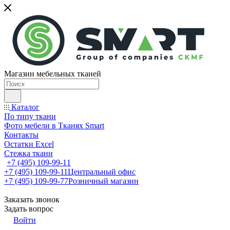
Магазин мебельных тканей
Каталог
По типу ткани
Фото мебели в Тканях Smart
Контакты
Остатки Excel
Стежка ткани
+7 (495) 109-99-11
+7 (495) 109-99-11
Центральный офис
+7 (495) 109-99-77
Розничный магазин
Заказать звонок
Задать вопрос
Войти