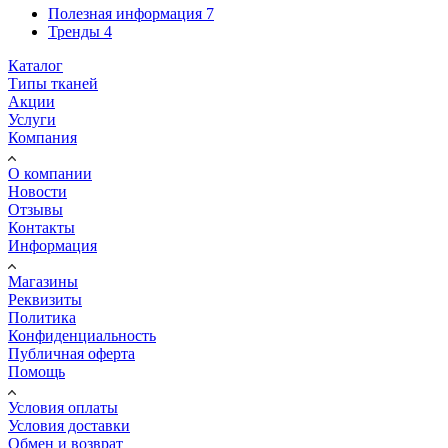
Полезная информация
7
Тренды
4
Каталог
Типы тканей
Акции
Услуги
Компания
О компании
Новости
Отзывы
Контакты
Информация
Магазины
Реквизиты
Политика
Конфиденциальность
Публичная оферта
Помощь
Условия оплаты
Условия доставки
Обмен и возврат