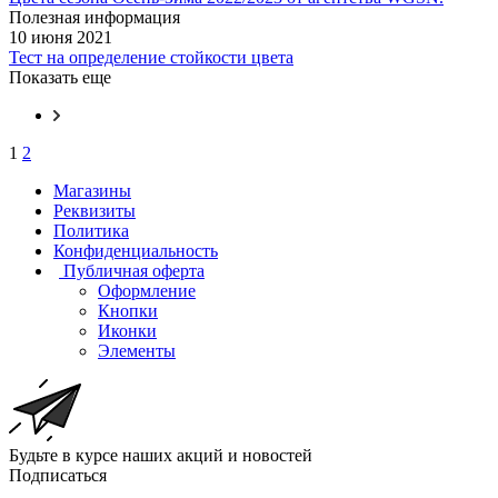
Полезная информация
10 июня 2021
Тест на определение стойкости цвета
Показать еще
1
2
Магазины
Реквизиты
Политика
Конфиденциальность
Публичная оферта
Оформление
Кнопки
Иконки
Элементы
Будьте в курсе наших акций и новостей
Подписаться