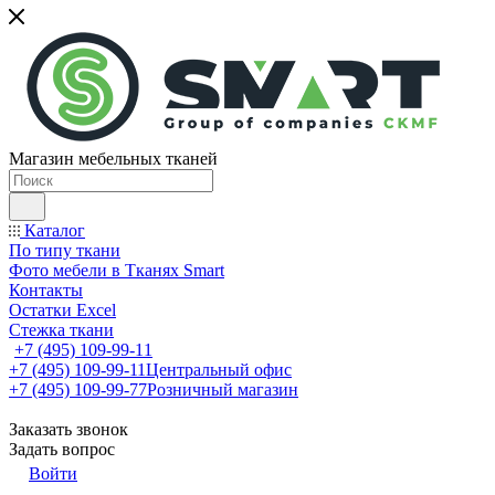
Магазин мебельных тканей
Каталог
По типу ткани
Фото мебели в Тканях Smart
Контакты
Остатки Excel
Стежка ткани
+7 (495) 109-99-11
+7 (495) 109-99-11
Центральный офис
+7 (495) 109-99-77
Розничный магазин
Заказать звонок
Задать вопрос
Войти