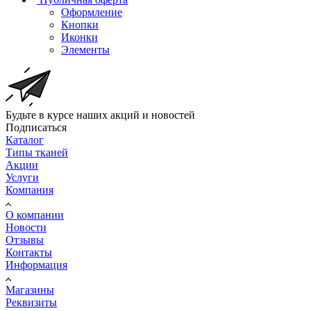
Оформление
Кнопки
Иконки
Элементы
Будьте в курсе наших акций и новостей
Подписаться
Каталог
Типы тканей
Акции
Услуги
Компания
О компании
Новости
Отзывы
Контакты
Информация
Магазины
Реквизиты