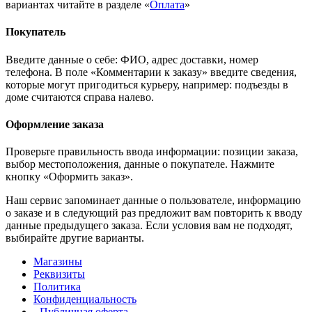
вариантах читайте в разделе «
Оплата
»
Покупатель
Введите данные о себе: ФИО, адрес доставки, номер
телефона. В поле «Комментарии к заказу» введите сведения,
которые могут пригодиться курьеру, например: подъезды в
доме считаются справа налево.
Оформление заказа
Проверьте правильность ввода информации: позиции заказа,
выбор местоположения, данные о покупателе. Нажмите
кнопку «Оформить заказ».
Наш сервис запоминает данные о пользователе, информацию
о заказе и в следующий раз предложит вам повторить к вводу
данные предыдущего заказа. Если условия вам не подходят,
выбирайте другие варианты.
Магазины
Реквизиты
Политика
Конфиденциальность
Публичная оферта