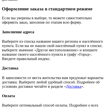
Оформление заказа в стандартном режиме
Если вы уверены в выборе, то можете самостоятельно
оформить заказ, заполнив по этапам всю форму.
Заполнение адреса
Выберите из списка название вашего региона и населённого
пункта. Если вы не нашли свой населённый пункт в списке,
выберите значение «Другое местоположение» и впишите
название своего населённого пункта в графу «Город».
Введите правильный индекс.
Доставка
В зависимости от места жительства вам предложат варианты
доставки. Выберите любой удобный способ. Подробнее об
условиях доставки читайте в разделе «
Доставка
».
Оплата
Выберите оптимальный способ оплаты. Подробнее о всех