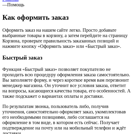
—
Помощь
Как оформить заказ
Оформить заказ на нашем сайте легко. Просто добавьте
выбранные товары в корзину, а затем перейдите на страницу
Корзина, проверьте правильность заказанных позиций и
нажмите кнопку «Оформить заказ» или «Быстрый заказ».
Быстрый заказ
Функция «Быстрый заказ» позволяет покупателю не
проходить всю процедуру оформления заказа самостоятельно.
Вы заполняете форму, и через короткое время вам перезвонит
менеджер магазина. Он уточнит все условия заказа, ответит
на вопросы, касающиеся качества товара, его особенностей. А
также подскажет о вариантах оплаты и доставки.
По результатам звонка, пользователь либо, получив
уточнения, самостоятельно оформляет заказ, укомплектовав
его необходимыми позициями, либо соглашается на
оформление в том виде, в котором есть сейчас. Получает
подтверждение на почту или на мобильный телефон и ждёт
доставки.