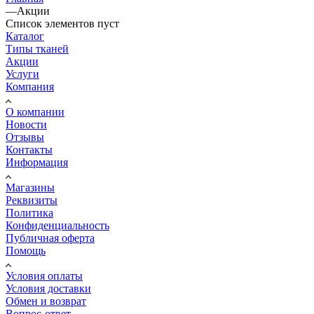
—
Акции
Список элементов пуст
Каталог
Типы тканей
Акции
Услуги
Компания
О компании
Новости
Отзывы
Контакты
Информация
Магазины
Реквизиты
Политика
Конфиденциальность
Публичная оферта
Помощь
Условия оплаты
Условия доставки
Обмен и возврат
Вопрос-ответ