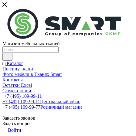
Магазин мебельных тканей
Каталог
По типу ткани
Фото мебели в Тканях Smart
Контакты
Остатки Excel
Стежка ткани
+7 (495) 109-99-11
+7 (495) 109-99-11
Центральный офис
+7 (495) 109-99-77
Розничный магазин
Заказать звонок
Задать вопрос
Войти