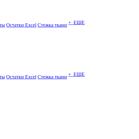
+ ЕЩЕ
ты
Остатки Excel
Стежка ткани
+ ЕЩЕ
ты
Остатки Excel
Стежка ткани