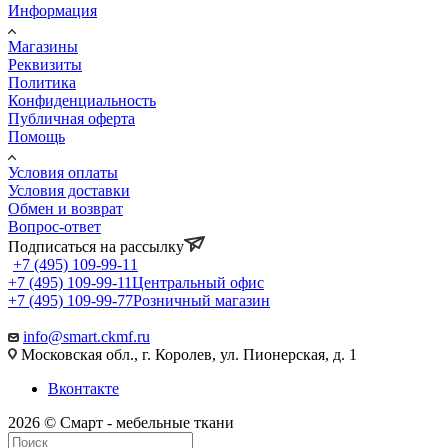
Информация
Магазины
Реквизиты
Политика
Конфиденциальность
Публичная оферта
Помощь
Условия оплаты
Условия доставки
Обмен и возврат
Вопрос-ответ
Подписаться на рассылку
+7 (495) 109-99-11
+7 (495) 109-99-11
Центральный офис
+7 (495) 109-99-77
Розничный магазин
info@smart.ckmf.ru
Московская обл., г. Королев, ул. Пионерская, д. 1
Вконтакте
2026 © Смарт - мебельные ткани