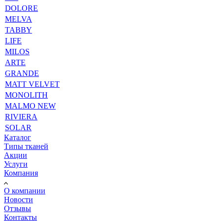
DOLORE
MELVA
TABBY
LIFE
MILOS
ARTE
GRANDE
MATT VELVET
MONOLITH
MALMO NEW
RIVIERA
SOLAR
Каталог
Типы тканей
Акции
Услуги
Компания
О компании
Новости
Отзывы
Контакты