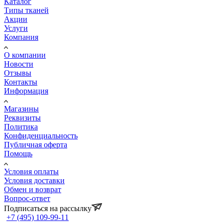
Каталог
Типы тканей
Акции
Услуги
Компания
О компании
Новости
Отзывы
Контакты
Информация
Магазины
Реквизиты
Политика
Конфиденциальность
Публичная оферта
Помощь
Условия оплаты
Условия доставки
Обмен и возврат
Вопрос-ответ
Подписаться на рассылку
+7 (495) 109-99-11