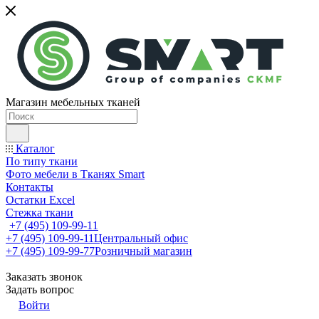
Магазин мебельных тканей
Каталог
По типу ткани
Фото мебели в Тканях Smart
Контакты
Остатки Excel
Стежка ткани
+7 (495) 109-99-11
+7 (495) 109-99-11
Центральный офис
+7 (495) 109-99-77
Розничный магазин
Заказать звонок
Задать вопрос
Войти