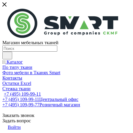
Магазин мебельных тканей
Каталог
По типу ткани
Фото мебели в Тканях Smart
Контакты
Остатки Excel
Стежка ткани
+7 (495) 109-99-11
+7 (495) 109-99-11
Центральный офис
+7 (495) 109-99-77
Розничный магазин
Заказать звонок
Задать вопрос
Войти