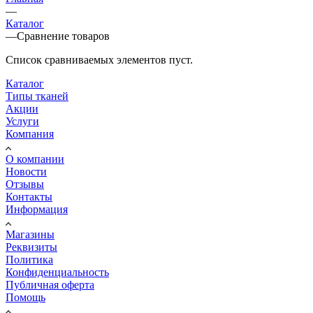
—
Каталог
—
Сравнение товаров
Список сравниваемых элементов пуст.
Каталог
Типы тканей
Акции
Услуги
Компания
О компании
Новости
Отзывы
Контакты
Информация
Магазины
Реквизиты
Политика
Конфиденциальность
Публичная оферта
Помощь