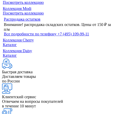
Посмотреть коллекцию
Коллекция Modi
Посмотреть коллекцию
Распродажа остатков
Внимание! распродажа складских остатков.
Цены от 150 ₽ за
п/м
Все подробности по телефону +7 (495) 109-99-11
Коллекция Cherry
Каталог
Коллекция Daisy
Каталог
Быстрая доставка
Доставляем товары
по России
Клиентский сервис
Отвечаем на вопросы покупателей
в течение 10 минут