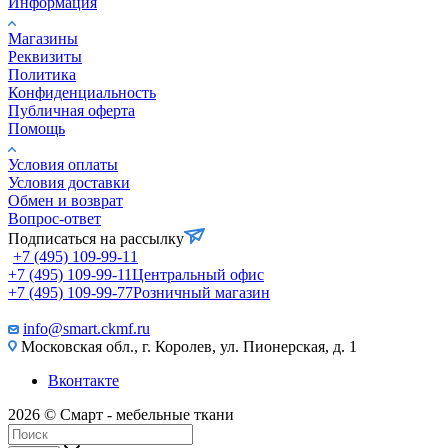
Информация
Магазины
Реквизиты
Политика
Конфиденциальность
Публичная оферта
Помощь
Условия оплаты
Условия доставки
Обмен и возврат
Вопрос-ответ
Подписаться на рассылку
+7 (495) 109-99-11
+7 (495) 109-99-11
Центральный офис
+7 (495) 109-99-77
Розничный магазин
info@smart.ckmf.ru
Московская обл., г. Королев, ул. Пионерская, д. 1
Вконтакте
2026 © Смарт - мебельные ткани