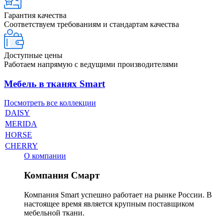
Гарантия качества
Соответствуем требованиям и стандартам качества
Доступные цены
Работаем напрямую с ведущими производителями
Мебель в тканях Smart
Посмотреть все коллекции
DAISY
MERIDA
HORSE
CHERRY
О компании
Компания Смарт
Компания Smart успешно работает на рынке России. В
настоящее время является крупным поставщиком
мебельной ткани.