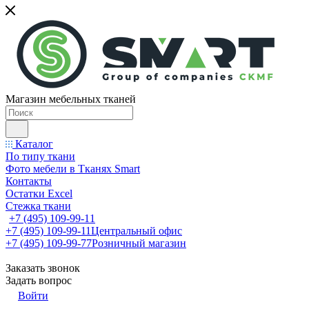
Магазин мебельных тканей
Каталог
По типу ткани
Фото мебели в Тканях Smart
Контакты
Остатки Excel
Стежка ткани
+7 (495) 109-99-11
+7 (495) 109-99-11
Центральный офис
+7 (495) 109-99-77
Розничный магазин
Заказать звонок
Задать вопрос
Войти