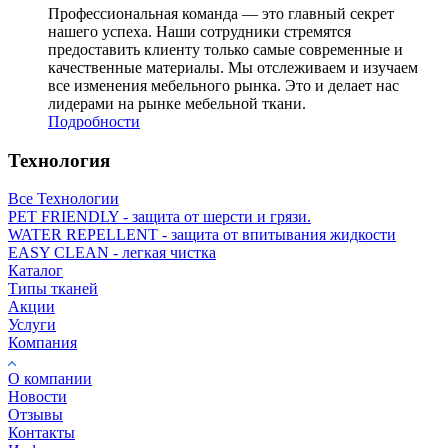
Профессиональная команда — это главный секрет
нашего успеха. Наши сотрудники стремятся
предоставить клиенту только самые современные и
качественные материалы. Мы отслеживаем и изучаем
все изменения мебельного рынка. Это и делает нас
лидерами на рынке мебельной ткани.
Подробности
Технология
Все Технологии
PET FRIENDLY - защита от шерсти и грязи.
WATER REPELLENT - защита от впитывания жидкости
EASY CLEAN - легкая чистка
Каталог
Типы тканей
Акции
Услуги
Компания
О компании
Новости
Отзывы
Контакты