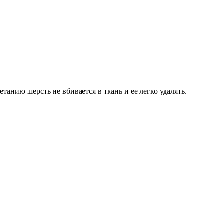
нию шерсть не вбивается в ткань и ее легко удалять.