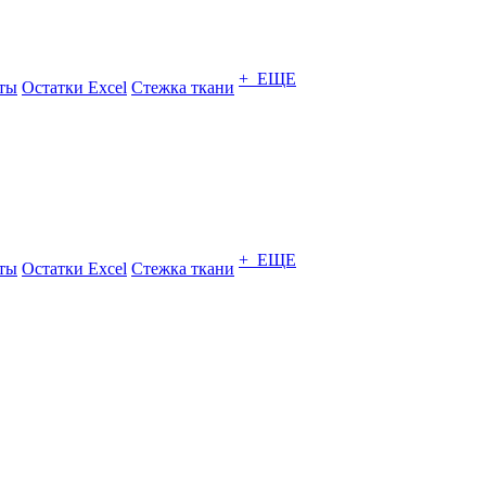
+ ЕЩЕ
ты
Остатки Excel
Стежка ткани
+ ЕЩЕ
ты
Остатки Excel
Стежка ткани