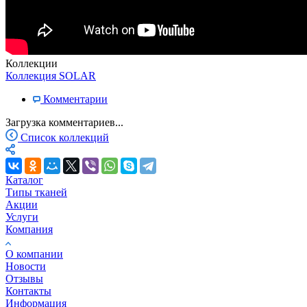
Коллекции
Коллекция SOLAR
Комментарии
Загрузка комментариев...
Список коллекций
Каталог
Типы тканей
Акции
Услуги
Компания
О компании
Новости
Отзывы
Контакты
Информация