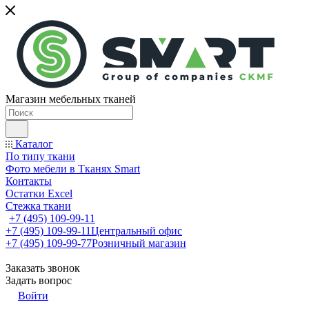
Магазин мебельных тканей
Каталог
По типу ткани
Фото мебели в Тканях Smart
Контакты
Остатки Excel
Стежка ткани
+7 (495) 109-99-11
+7 (495) 109-99-11
Центральный офис
+7 (495) 109-99-77
Розничный магазин
Заказать звонок
Задать вопрос
Войти