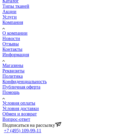
Каталог
Типы тканей
Акции
Услуги
Компания
О компании
Новости
Отзывы
Контакты
Информация
Магазины
Реквизиты
Политика
Конфиденциальность
Публичная оферта
Помощь
Условия оплаты
Условия доставки
Обмен и возврат
Вопрос-ответ
Подписаться на рассылку
+7 (495) 109-99-11