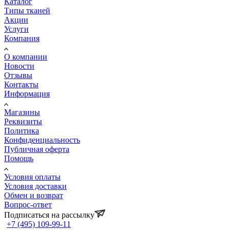
Каталог
Типы тканей
Акции
Услуги
Компания
О компании
Новости
Отзывы
Контакты
Информация
Магазины
Реквизиты
Политика
Конфиденциальность
Публичная оферта
Помощь
Условия оплаты
Условия доставки
Обмен и возврат
Вопрос-ответ
Подписаться на рассылку
+7 (495) 109-99-11