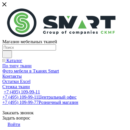
Магазин мебельных тканей
Каталог
По типу ткани
Фото мебели в Тканях Smart
Контакты
Остатки Excel
Стежка ткани
+7 (495) 109-99-11
+7 (495) 109-99-11
Центральный офис
+7 (495) 109-99-77
Розничный магазин
Заказать звонок
Задать вопрос
Войти