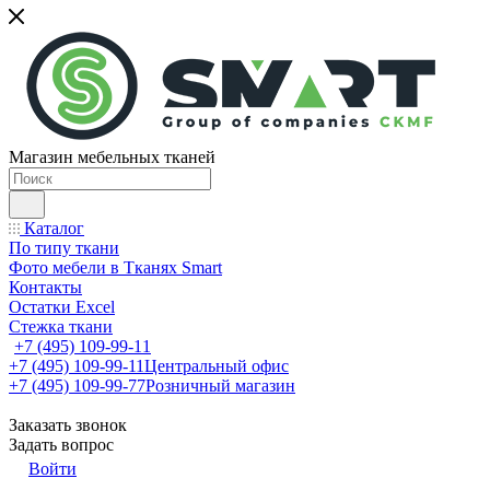
Магазин мебельных тканей
Каталог
По типу ткани
Фото мебели в Тканях Smart
Контакты
Остатки Excel
Стежка ткани
+7 (495) 109-99-11
+7 (495) 109-99-11
Центральный офис
+7 (495) 109-99-77
Розничный магазин
Заказать звонок
Задать вопрос
Войти