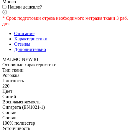
Много
Нашли дешевле?
* Срок подготовки отреза необходимого метража ткани 3 раб.
дня
Описание
Характеристики
Отзывы
Дополнительно
MALMO NEW 81
Основные характеристики
Тип ткани
Рогожка
Плотность
220
Цвет
Синий
Воспламеняемость
Сигарета (EN1021-1)
Состав
Состав
100% полиэстер
Устойчивость