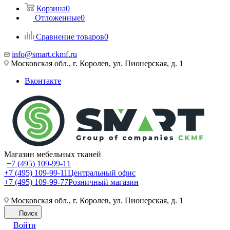
Корзина
0
Отложенные
0
Сравнение товаров
0
info@smart.ckmf.ru
Московская обл., г. Королев, ул. Пионерская, д. 1
Вконтакте
Магазин мебельных тканей
+7 (495) 109-99-11
+7 (495) 109-99-11
Центральный офис
+7 (495) 109-99-77
Розничный магазин
Московская обл., г. Королев, ул. Пионерская, д. 1
Поиск
Войти