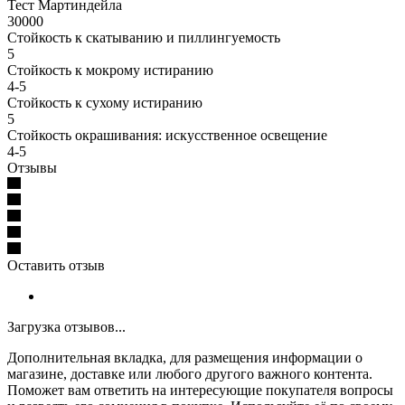
Тест Мартиндейла
30000
Стойкость к скатыванию и пиллингуемость
5
Стойкость к мокрому истиранию
4-5
Стойкость к сухому истиранию
5
Стойкость окрашивания: искусственное освещение
4-5
Отзывы
Оставить отзыв
Загрузка отзывов...
Дополнительная вкладка, для размещения информации о
магазине, доставке или любого другого важного контента.
Поможет вам ответить на интересующие покупателя вопросы