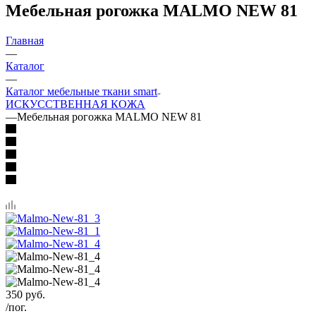
Мебельная рогожка MALMO NEW 81
Главная
—
Каталог
—
Каталог мебельные ткани smart
ИСКУССТВЕННАЯ КОЖА
—
Мебельная рогожка MALMO NEW 81
350
руб.
/пог.