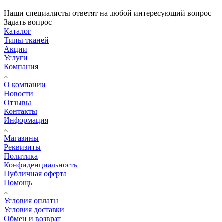
Наши специалисты ответят на любой интересующий вопрос
Задать вопрос
Каталог
Типы тканей
Акции
Услуги
Компания
О компании
Новости
Отзывы
Контакты
Информация
Магазины
Реквизиты
Политика
Конфиденциальность
Публичная оферта
Помощь
Условия оплаты
Условия доставки
Обмен и возврат