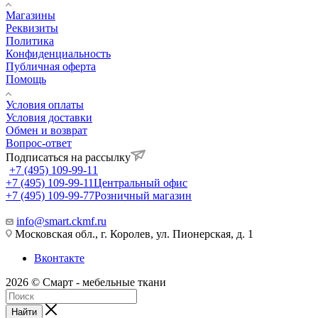
Магазины
Реквизиты
Политика
Конфиденциальность
Публичная оферта
Помощь
Условия оплаты
Условия доставки
Обмен и возврат
Вопрос-ответ
Подписаться на рассылку
+7 (495) 109-99-11
+7 (495) 109-99-11
Центральный офис
+7 (495) 109-99-77
Розничный магазин
info@smart.ckmf.ru
Московская обл., г. Королев, ул. Пионерская, д. 1
Вконтакте
2026 © Смарт - мебельные ткани
Найти