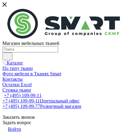
Магазин мебельных тканей
Каталог
По типу ткани
Фото мебели в Тканях Smart
Контакты
Остатки Excel
Стежка ткани
+7 (495) 109-99-11
+7 (495) 109-99-11
Центральный офис
+7 (495) 109-99-77
Розничный магазин
Заказать звонок
Задать вопрос
Войти