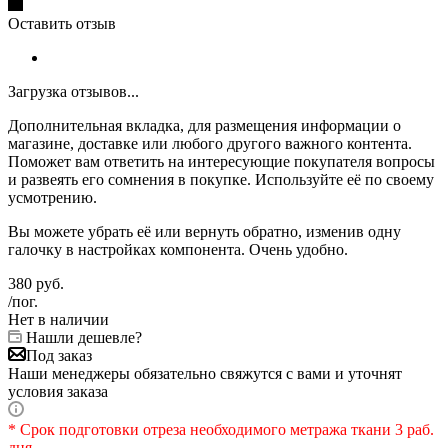
Оставить отзыв
Загрузка отзывов...
Дополнительная вкладка, для размещения информации о
магазине, доставке или любого другого важного контента.
Поможет вам ответить на интересующие покупателя вопросы
и развеять его сомнения в покупке. Используйте её по своему
усмотрению.
Вы можете убрать её или вернуть обратно, изменив одну
галочку в настройках компонента. Очень удобно.
380
руб.
/пог.
Нет в наличии
Нашли дешевле?
Под заказ
Наши менеджеры обязательно свяжутся с вами и уточнят
условия заказа
* Срок подготовки отреза необходимого метража ткани 3 раб.
дня