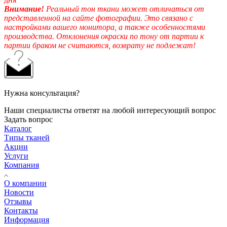
Внимание!
Реальный тон ткани может отличаться от
представленной на сайте фотографии. Это связано с
настройками вашего монитора, а также особенностями
производства. Отклонения окраски по тону от партии к
партии браком не считаются, возврату не подлежат!
Нужна консультация?
Наши специалисты ответят на любой интересующий вопрос
Задать вопрос
Каталог
Типы тканей
Акции
Услуги
Компания
О компании
Новости
Отзывы
Контакты
Информация