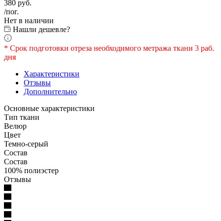
380
руб.
/пог.
Нет в наличии
Нашли дешевле?
* Срок подготовки отреза необходимого метража ткани 3 раб.
дня
Характеристики
Отзывы
Дополнительно
Основные характеристики
Тип ткани
Велюр
Цвет
Темно-серый
Состав
Состав
100% полиэстер
Отзывы