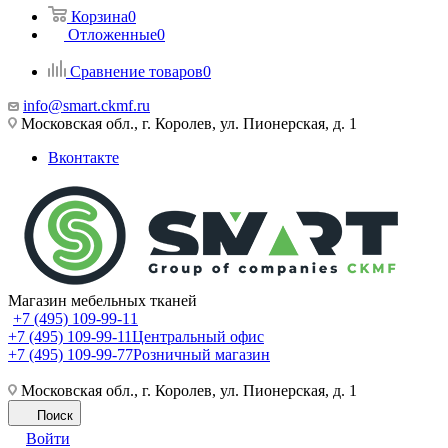
Корзина
0
Отложенные
0
Сравнение товаров
0
info@smart.ckmf.ru
Московская обл., г. Королев, ул. Пионерская, д. 1
Вконтакте
Магазин мебельных тканей
+7 (495) 109-99-11
+7 (495) 109-99-11
Центральный офис
+7 (495) 109-99-77
Розничный магазин
Московская обл., г. Королев, ул. Пионерская, д. 1
Поиск
Войти