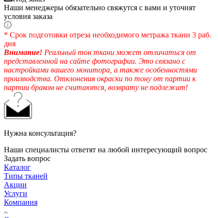
Наши менеджеры обязательно свяжутся с вами и уточнят
условия заказа
* Срок подготовки отреза необходимого метража ткани 3 раб.
дня
Внимание!
Реальный тон ткани может отличаться от
представленной на сайте фотографии. Это связано с
настройками вашего монитора, а также особенностями
производства. Отклонения окраски по тону от партии к
партии браком не считаются, возврату не подлежат!
Нужна консультация?
Наши специалисты ответят на любой интересующий вопрос
Задать вопрос
Каталог
Типы тканей
Акции
Услуги
Компания