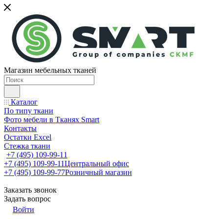
Магазин мебельных тканей
Каталог
По типу ткани
Фото мебели в Тканях Smart
Контакты
Остатки Excel
Стежка ткани
+7 (495) 109-99-11
+7 (495) 109-99-11
Центральный офис
+7 (495) 109-99-77
Розничный магазин
Заказать звонок
Задать вопрос
Войти