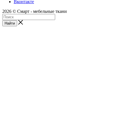
Вконтакте
2026 © Смарт - мебельные ткани
Найти