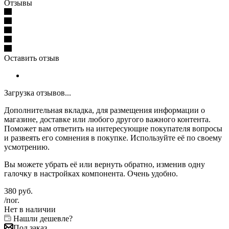
Отзывы
Оставить отзыв
Загрузка отзывов...
Дополнительная вкладка, для размещения информации о
магазине, доставке или любого другого важного контента.
Поможет вам ответить на интересующие покупателя вопросы
и развеять его сомнения в покупке. Используйте её по своему
усмотрению.
Вы можете убрать её или вернуть обратно, изменив одну
галочку в настройках компонента. Очень удобно.
380
руб.
/пог.
Нет в наличии
Нашли дешевле?
Под заказ