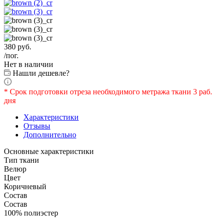
380
руб.
/пог.
Нет в наличии
Нашли дешевле?
* Срок подготовки отреза необходимого метража ткани 3 раб.
дня
Характеристики
Отзывы
Дополнительно
Основные характеристики
Тип ткани
Велюр
Цвет
Коричневый
Состав
Состав
100% полиэстер