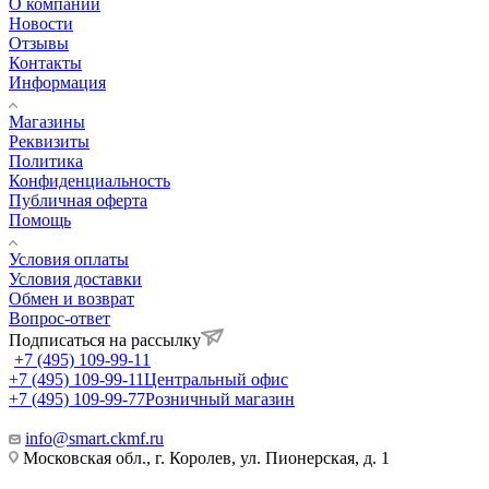
О компании
Новости
Отзывы
Контакты
Информация
Магазины
Реквизиты
Политика
Конфиденциальность
Публичная оферта
Помощь
Условия оплаты
Условия доставки
Обмен и возврат
Вопрос-ответ
Подписаться на рассылку
+7 (495) 109-99-11
+7 (495) 109-99-11
Центральный офис
+7 (495) 109-99-77
Розничный магазин
info@smart.ckmf.ru
Московская обл., г. Королев, ул. Пионерская, д. 1