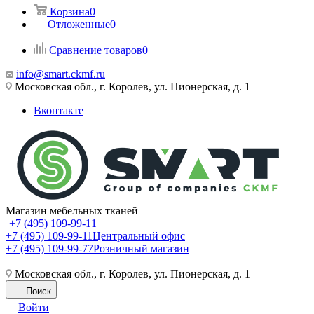
Корзина
0
Отложенные
0
Сравнение товаров
0
info@smart.ckmf.ru
Московская обл., г. Королев, ул. Пионерская, д. 1
Вконтакте
Магазин мебельных тканей
+7 (495) 109-99-11
+7 (495) 109-99-11
Центральный офис
+7 (495) 109-99-77
Розничный магазин
Московская обл., г. Королев, ул. Пионерская, д. 1
Поиск
Войти