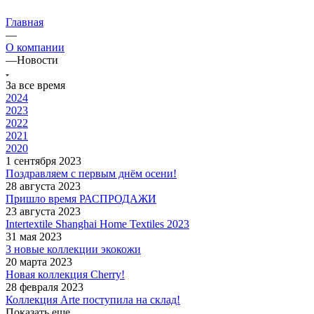
Главная
—
О компании
—
Новости
За все время
2024
2023
2022
2021
2020
1 сентября 2023
Поздравляем с первым днём осени!
28 августа 2023
Пришло время РАСПРОДАЖИ
23 августа 2023
Intertextile Shanghai Home Textiles 2023
31 мая 2023
3 новые коллекции экокожи
20 марта 2023
Новая коллекция Cherry!
28 февраля 2023
Коллекция Arte поступила на склад!
Показать еще