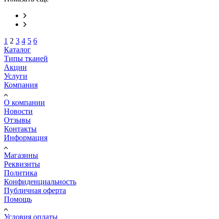
1
2
3
4
5
6
Каталог
Типы тканей
Акции
Услуги
Компания
О компании
Новости
Отзывы
Контакты
Информация
Магазины
Реквизиты
Политика
Конфиденциальность
Публичная оферта
Помощь
Условия оплаты