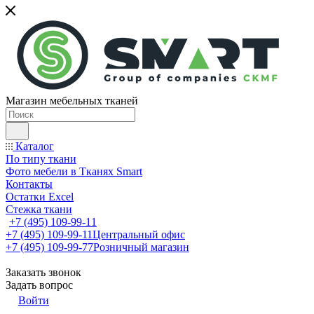
Магазин мебельных тканей
Каталог
По типу ткани
Фото мебели в Тканях Smart
Контакты
Остатки Excel
Стежка ткани
+7 (495) 109-99-11
+7 (495) 109-99-11
Центральный офис
+7 (495) 109-99-77
Розничный магазин
Заказать звонок
Задать вопрос
Войти