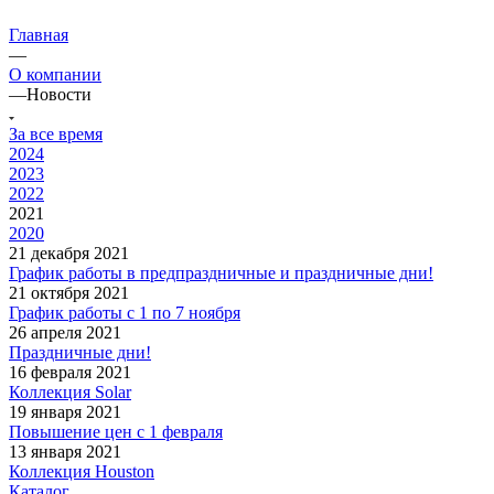
Главная
—
О компании
—
Новости
За все время
2024
2023
2022
2021
2020
21 декабря 2021
График работы в предпраздничные и праздничные дни!
21 октября 2021
График работы с 1 по 7 ноября
26 апреля 2021
Праздничные дни!
16 февраля 2021
Коллекция Solar
19 января 2021
Повышение цен с 1 февраля
13 января 2021
Коллекция Houston
Каталог