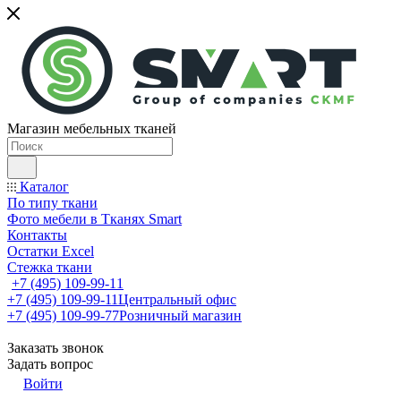
Магазин мебельных тканей
Каталог
По типу ткани
Фото мебели в Тканях Smart
Контакты
Остатки Excel
Стежка ткани
+7 (495) 109-99-11
+7 (495) 109-99-11
Центральный офис
+7 (495) 109-99-77
Розничный магазин
Заказать звонок
Задать вопрос
Войти