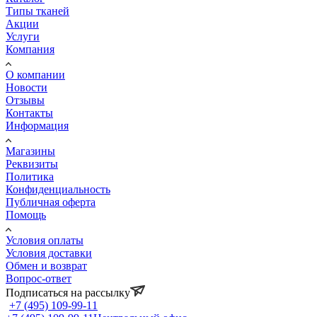
Типы тканей
Акции
Услуги
Компания
О компании
Новости
Отзывы
Контакты
Информация
Магазины
Реквизиты
Политика
Конфиденциальность
Публичная оферта
Помощь
Условия оплаты
Условия доставки
Обмен и возврат
Вопрос-ответ
Подписаться на рассылку
+7 (495) 109-99-11