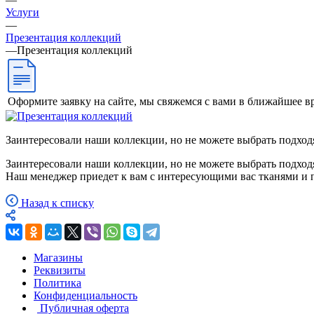
Услуги
—
Презентация коллекций
—
Презентация коллекций
Оформите заявку на сайте, мы свяжемся с вами в ближайшее в
Заинтересовали наши коллекции, но не можете выбрать подход
Заинтересовали наши коллекции, но не можете выбрать подход
Наш менеджер приедет к вам с интересующими вас тканями и 
Назад к списку
Магазины
Реквизиты
Политика
Конфиденциальность
Публичная оферта