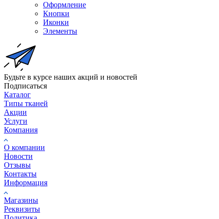
Оформление
Кнопки
Иконки
Элементы
Будьте в курсе наших акций и новостей
Подписаться
Каталог
Типы тканей
Акции
Услуги
Компания
О компании
Новости
Отзывы
Контакты
Информация
Магазины
Реквизиты
Политика