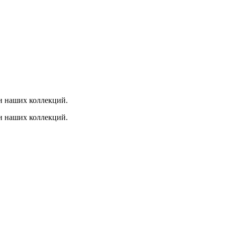
и наших коллекций.
и наших коллекций.