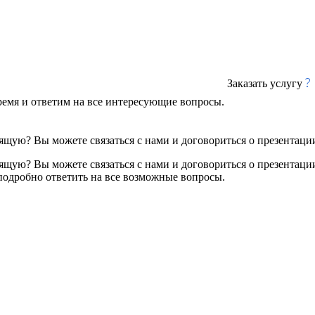
Заказать услугу
ремя и ответим на все интересующие вопросы.
ящую? Вы можете связаться с нами и договориться о презентаци
ящую? Вы можете связаться с нами и договориться о презентаци
подробно ответить на все возможные вопросы.