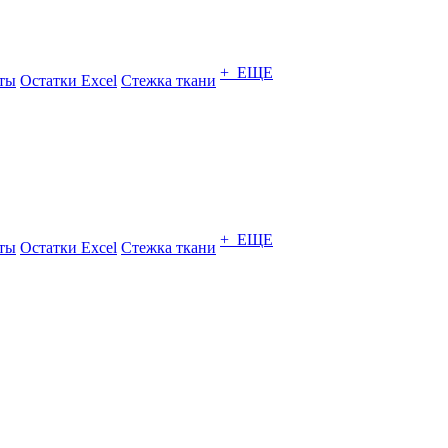
+ ЕЩЕ
ты
Остатки Excel
Стежка ткани
+ ЕЩЕ
ты
Остатки Excel
Стежка ткани