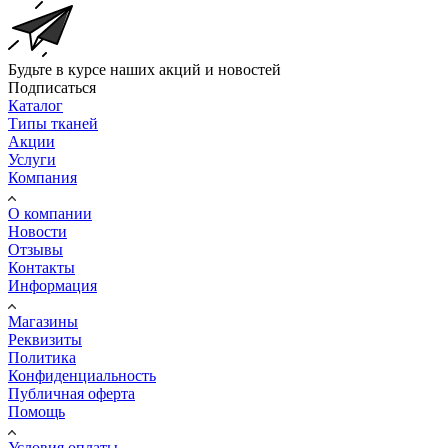
Будьте в курсе наших акций и новостей
Подписаться
Каталог
Типы тканей
Акции
Услуги
Компания
О компании
Новости
Отзывы
Контакты
Информация
Магазины
Реквизиты
Политика
Конфиденциальность
Публичная оферта
Помощь
Условия оплаты