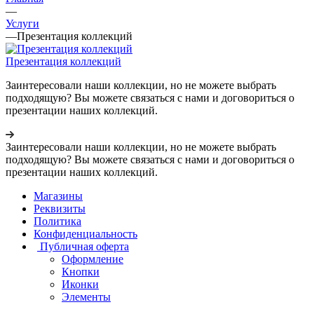
—
Услуги
—
Презентация коллекций
Презентация коллекций
Заинтересовали наши коллекции, но не можете выбрать
подходящую? Вы можете связаться с нами и договориться о
презентации наших коллекций.
Заинтересовали наши коллекции, но не можете выбрать
подходящую? Вы можете связаться с нами и договориться о
презентации наших коллекций.
Магазины
Реквизиты
Политика
Конфиденциальность
Публичная оферта
Оформление
Кнопки
Иконки
Элементы