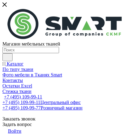
Магазин мебельных тканей
Каталог
По типу ткани
Фото мебели в Тканях Smart
Контакты
Остатки Excel
Стежка ткани
+7 (495) 109-99-11
+7 (495) 109-99-11
Центральный офис
+7 (495) 109-99-77
Розничный магазин
Заказать звонок
Задать вопрос
Войти