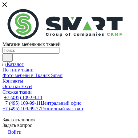
Магазин мебельных тканей
Каталог
По типу ткани
Фото мебели в Тканях Smart
Контакты
Остатки Excel
Стежка ткани
+7 (495) 109-99-11
+7 (495) 109-99-11
Центральный офис
+7 (495) 109-99-77
Розничный магазин
Заказать звонок
Задать вопрос
Войти