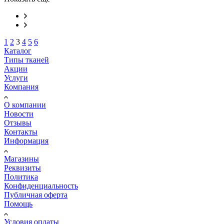
1
2
3
4
5
6
Каталог
Типы тканей
Акции
Услуги
Компания
О компании
Новости
Отзывы
Контакты
Информация
Магазины
Реквизиты
Политика
Конфиденциальность
Публичная оферта
Помощь
Условия оплаты