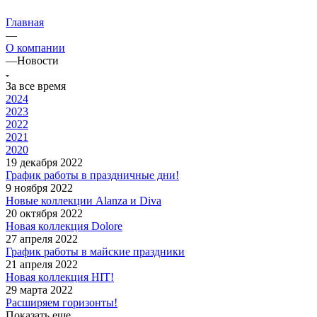
Главная
—
О компании
—
Новости
За все время
2024
2023
2022
2021
2020
19 декабря 2022
График работы в праздничные дни!
9 ноября 2022
Новые коллекции Alanza и Diva
20 октября 2022
Новая коллекция Dolore
27 апреля 2022
График работы в майские праздники
21 апреля 2022
Новая коллекция HIT!
29 марта 2022
Расширяем горизонты!
Показать еще