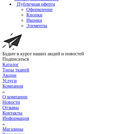
Публичная оферта
Оформление
Кнопки
Иконки
Элементы
Будьте в курсе наших акций и новостей
Подписаться
Каталог
Типы тканей
Акции
Услуги
Компания
О компании
Новости
Отзывы
Контакты
Информация
Магазины