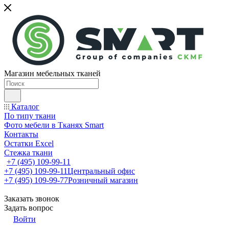
Магазин мебельных тканей
Каталог
По типу ткани
Фото мебели в Тканях Smart
Контакты
Остатки Excel
Стежка ткани
+7 (495) 109-99-11
+7 (495) 109-99-11
Центральный офис
+7 (495) 109-99-77
Розничный магазин
Заказать звонок
Задать вопрос
Войти