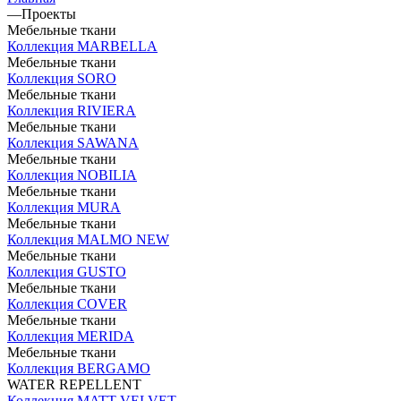
—
Проекты
Мебельные ткани
Коллекция MARBELLA
Мебельные ткани
Коллекция SORO
Мебельные ткани
Коллекция RIVIERA
Мебельные ткани
Коллекция SAWANA
Мебельные ткани
Коллекция NOBILIA
Мебельные ткани
Коллекция MURA
Мебельные ткани
Коллекция MALMO NEW
Мебельные ткани
Коллекция GUSTO
Мебельные ткани
Коллекция COVER
Мебельные ткани
Коллекция MERIDA
Мебельные ткани
Коллекция BERGAMO
WATER REPELLENT
Коллекция MATT VELVET