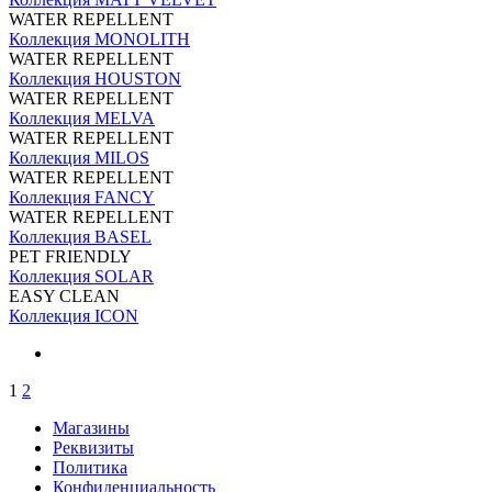
WATER REPELLENT
Коллекция MONOLITH
WATER REPELLENT
Коллекция HOUSTON
WATER REPELLENT
Коллекция MELVA
WATER REPELLENT
Коллекция MILOS
WATER REPELLENT
Коллекция FANCY
WATER REPELLENT
Коллекция BASEL
PET FRIENDLY
Коллекция SOLAR
EASY CLEAN
Коллекция ICON
1
2
Магазины
Реквизиты
Политика
Конфиденциальность