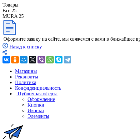
Товары
Все
25
MURA
25
Оформите заявку на сайте, мы свяжемся с вами в ближайшее в
Назад к списку
Магазины
Реквизиты
Политика
Конфиденциальность
Публичная оферта
Оформление
Кнопки
Иконки
Элементы