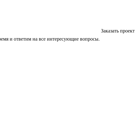
Заказать проект
ремя и ответим на все интересующие вопросы.