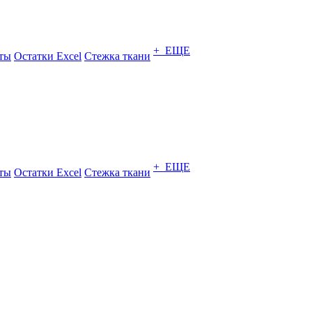
+ ЕЩЕ
ты
Остатки Excel
Стежка ткани
+ ЕЩЕ
ты
Остатки Excel
Стежка ткани