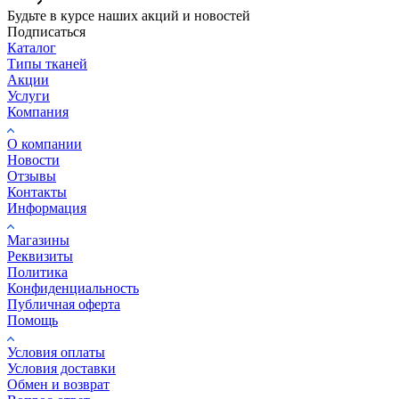
Будьте в курсе наших акций и новостей
Подписаться
Каталог
Типы тканей
Акции
Услуги
Компания
О компании
Новости
Отзывы
Контакты
Информация
Магазины
Реквизиты
Политика
Конфиденциальность
Публичная оферта
Помощь
Условия оплаты
Условия доставки
Обмен и возврат