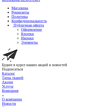
Магазины
Реквизиты
Политика
Конфиденциальность
Публичная оферта
Оформление
Кнопки
Иконки
Элементы
Будьте в курсе наших акций и новостей
Подписаться
Каталог
Типы тканей
Акции
Услуги
Компания
О компании
Новости