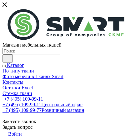
Магазин мебельных тканей
Каталог
По типу ткани
Фото мебели в Тканях Smart
Контакты
Остатки Excel
Стежка ткани
+7 (495) 109-99-11
+7 (495) 109-99-11
Центральный офис
+7 (495) 109-99-77
Розничный магазин
Заказать звонок
Задать вопрос
Войти