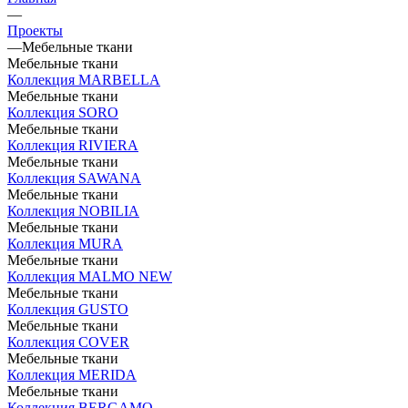
—
Проекты
—
Мебельные ткани
Мебельные ткани
Коллекция MARBELLA
Мебельные ткани
Коллекция SORO
Мебельные ткани
Коллекция RIVIERA
Мебельные ткани
Коллекция SAWANA
Мебельные ткани
Коллекция NOBILIA
Мебельные ткани
Коллекция MURA
Мебельные ткани
Коллекция MALMO NEW
Мебельные ткани
Коллекция GUSTO
Мебельные ткани
Коллекция COVER
Мебельные ткани
Коллекция MERIDA
Мебельные ткани
Коллекция BERGAMO