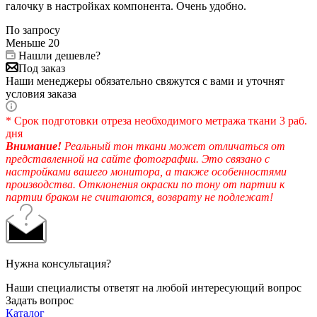
галочку в настройках компонента. Очень удобно.
По запросу
Меньше 20
Нашли дешевле?
Под заказ
Наши менеджеры обязательно свяжутся с вами и уточнят
условия заказа
* Срок подготовки отреза необходимого метража ткани 3 раб.
дня
Внимание!
Реальный тон ткани может отличаться от
представленной на сайте фотографии. Это связано с
настройками вашего монитора, а также особенностями
производства. Отклонения окраски по тону от партии к
партии браком не считаются, возврату не подлежат!
Нужна консультация?
Наши специалисты ответят на любой интересующий вопрос
Задать вопрос
Каталог