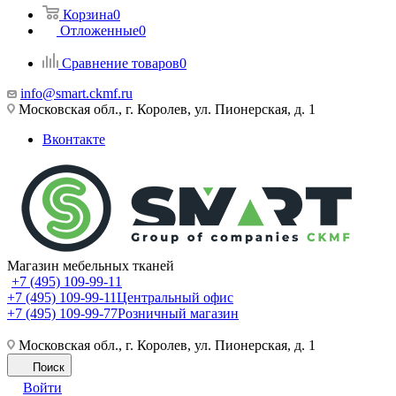
Корзина
0
Отложенные
0
Сравнение товаров
0
info@smart.ckmf.ru
Московская обл., г. Королев, ул. Пионерская, д. 1
Вконтакте
Магазин мебельных тканей
+7 (495) 109-99-11
+7 (495) 109-99-11
Центральный офис
+7 (495) 109-99-77
Розничный магазин
Московская обл., г. Королев, ул. Пионерская, д. 1
Поиск
Войти