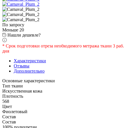
По запросу
Меньше 20
Нашли дешевле?
* Срок подготовки отреза необходимого метража ткани 3 раб.
дня
Характеристики
Отзывы
Дополнительно
Основные характеристики
Тип ткани
Искусственная кожа
Плотность
568
Цвет
Фиолетовый
Состав
Состав
100% полиуретан