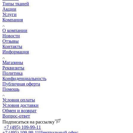
Типы тканей
Акции
Услуги
Компания
О компании
Новости
Отзывы
Контакты
Информация
Магазины
Реквизиты
Политика
Конфиденциальность
Публичная оферта
Помощь
Условия оплаты
Условия доставки
Обмен и возврат
Вопрос-ответ
Подписаться на рассылку
+7 (495) 109-99-11
+7 (495) 109-99-11
Центральный офис