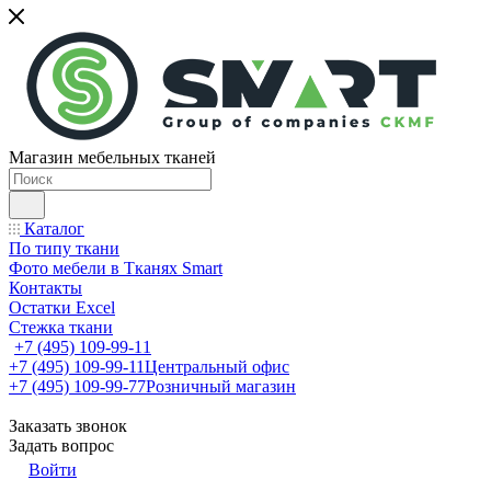
Магазин мебельных тканей
Каталог
По типу ткани
Фото мебели в Тканях Smart
Контакты
Остатки Excel
Стежка ткани
+7 (495) 109-99-11
+7 (495) 109-99-11
Центральный офис
+7 (495) 109-99-77
Розничный магазин
Заказать звонок
Задать вопрос
Войти