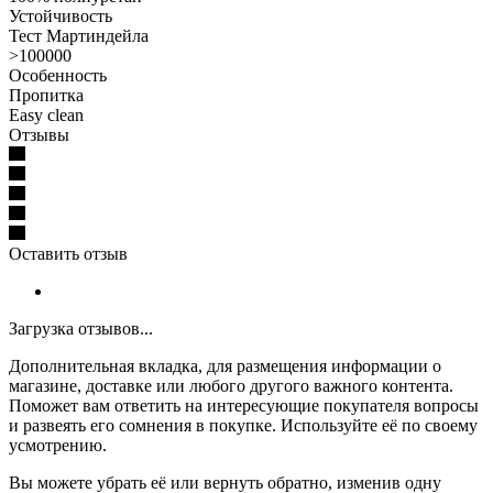
Устойчивость
Тест Мартиндейла
>100000
Особенность
Пропитка
Easy clean
Отзывы
Оставить отзыв
Загрузка отзывов...
Дополнительная вкладка, для размещения информации о
магазине, доставке или любого другого важного контента.
Поможет вам ответить на интересующие покупателя вопросы
и развеять его сомнения в покупке. Используйте её по своему
усмотрению.
Вы можете убрать её или вернуть обратно, изменив одну