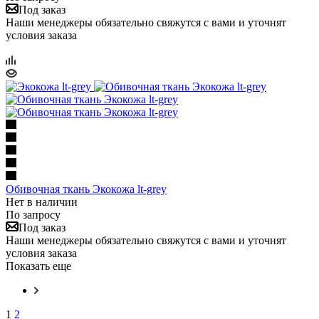
Под заказ
Наши менеджеры обязательно свяжутся с вами и уточнят
условия заказа
Обивочная ткань Экокожа lt-grey
Нет в наличии
По запросу
Под заказ
Наши менеджеры обязательно свяжутся с вами и уточнят
условия заказа
Показать еще
1
2