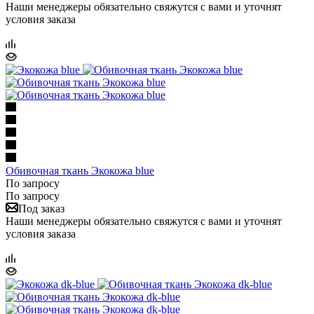
Наши менеджеры обязательно свяжутся с вами и уточнят
условия заказа
Обивочная ткань Экокожа blue
По запросу
По запросу
Под заказ
Наши менеджеры обязательно свяжутся с вами и уточнят
условия заказа