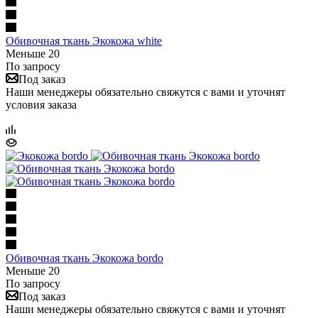
Обивочная ткань Экокожа white
Меньше 20
По запросу
Под заказ
Наши менеджеры обязательно свяжутся с вами и уточнят
условия заказа
Обивочная ткань Экокожа bordo
Меньше 20
По запросу
Под заказ
Наши менеджеры обязательно свяжутся с вами и уточнят