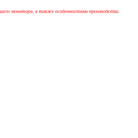
шего монитора, а также особенностями производства.