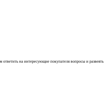
м ответить на интересующие покупателя вопросы и развеять