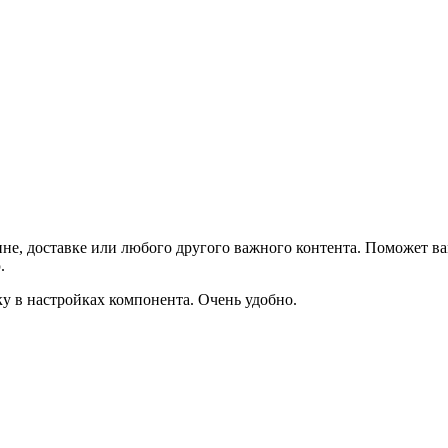
не, доставке или любого другого важного контента. Поможет ва
.
ку в настройках компонента. Очень удобно.