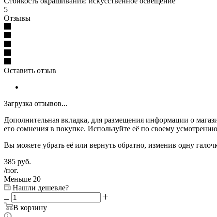
Стойкость окрашивания: искусственное освещение
5
Отзывы
Оставить отзыв
Загрузка отзывов...
Дополнительная вкладка, для размещения информации о магази
его сомнения в покупке. Используйте её по своему усмотрению
Вы можете убрать её или вернуть обратно, изменив одну галоч
385
руб.
/пог.
Меньше 20
Нашли дешевле?
В корзину