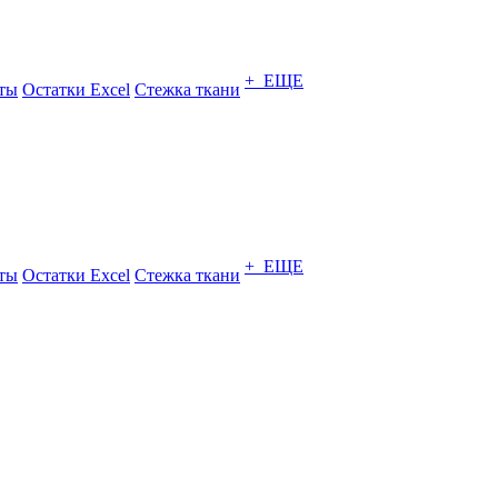
+ ЕЩЕ
ты
Остатки Excel
Стежка ткани
+ ЕЩЕ
ты
Остатки Excel
Стежка ткани