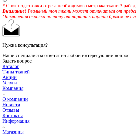
* Срок подготовки отреза необходимого метража ткани 3 раб. д
Внимание!
Реальный тон ткани может отличаться от предста
Отклонения окраски по тону от партии к партии браком не с
Нужна консультация?
Наши специалисты ответят на любой интересующий вопрос
Задать вопрос
Каталог
Типы тканей
Акции
Услуги
Компания
О компании
Новости
Отзывы
Контакты
Информация
Магазины