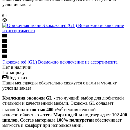
условия заказа
Экокожа red (GL) Возможно исключение из ассортимента
Нет в наличии
По запросу
Под заказ
Наши менеджеры обязательно свяжутся с вами и уточнят
условия заказа
Коллекция экокожи GL
- это лучший выбор для любителей
стильной и качественной мебели. Экокожа GL обладает
2
высокой
плотностью 400 г/м
и удивительной
износостойкостью –
тест Мартиндейла
подтверждает
102 400
циклов.
Состав материала
100% полиуретан
обеспечивает
мягкость и комфорт при использовании.