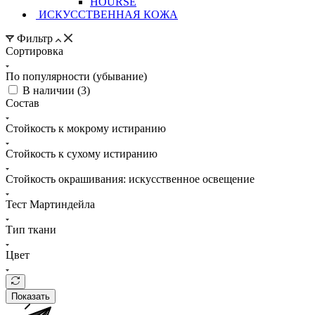
HOURSE
ИСКУССТВЕННАЯ КОЖА
Фильтр
Сортировка
По популярности (убывание)
В наличии (
3
)
Состав
Стойкость к мокрому истиранию
Стойкость к сухому истиранию
Стойкость окрашивания: искусственное освещение
Тест Мартиндейла
Тип ткани
Цвет
Показать