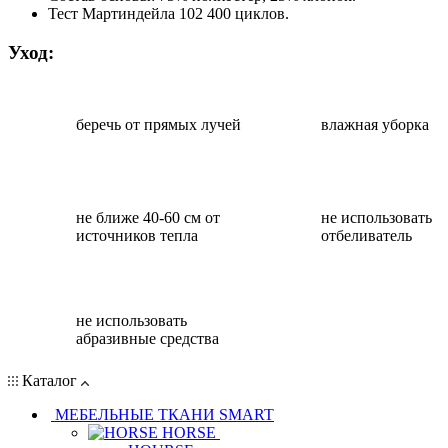
Тест Мартиндейла 102 400 циклов.
Уход:
беречь от прямых лучей
влажная уборка
не ближе 40-60 см от
не использовать
источников тепла
отбеливатель
не использовать
абразивные средства
Каталог
МЕБЕЛЬНЫЕ ТКАНИ SMART
HORSE