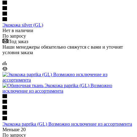
Экокожа silver (GL)
Нет в наличии
По запросу
Под заказ
Наши менеджеры обязательно свяжутся с вами и уточнят
условия заказа
Экокожа paprika (GL) Возможно исключение из ассортимента
Меньше 20
По запросу