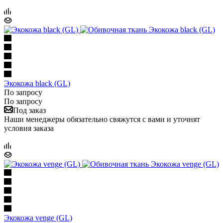
Экокожа black (GL)
По запросу
По запросу
Под заказ
Наши менеджеры обязательно свяжутся с вами и уточнят
условия заказа
Экокожа venge (GL)