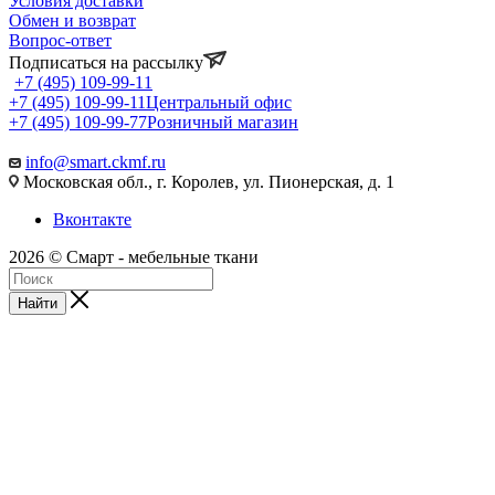
Условия доставки
Обмен и возврат
Вопрос-ответ
Подписаться на рассылку
+7 (495) 109-99-11
+7 (495) 109-99-11
Центральный офис
+7 (495) 109-99-77
Розничный магазин
info@smart.ckmf.ru
Московская обл., г. Королев, ул. Пионерская, д. 1
Вконтакте
2026 © Смарт - мебельные ткани
Найти