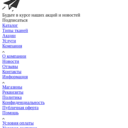
Будьте в курсе наших акций и новостей
Подписаться
Каталог
Типы тканей
Акции
Услуги
Компания
О компании
Новости
Отзывы
Контакты
Информация
Магазины
Реквизиты
Политика
Конфиденциальность
Публичная оферта
Помощь
Условия оплаты