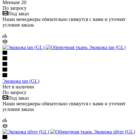
Меньше 20
По запросу
Под заказ
Наши менеджеры обязательно свяжутся с вами и уточнят
условия заказа
Экокожа tan (GL)
Нет в наличии
По запросу
Под заказ
Наши менеджеры обязательно свяжутся с вами и уточнят
условия заказа