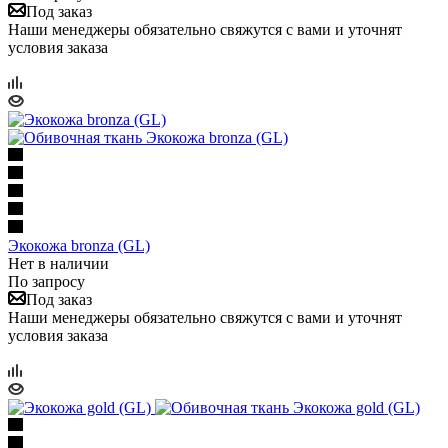
Под заказ
Наши менеджеры обязательно свяжутся с вами и уточнят
условия заказа
Экокожа bronza (GL)
Нет в наличии
По запросу
Под заказ
Наши менеджеры обязательно свяжутся с вами и уточнят
условия заказа