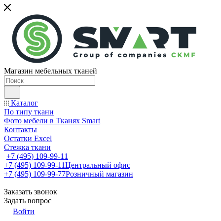
Магазин мебельных тканей
Каталог
По типу ткани
Фото мебели в Тканях Smart
Контакты
Остатки Excel
Стежка ткани
+7 (495) 109-99-11
+7 (495) 109-99-11
Центральный офис
+7 (495) 109-99-77
Розничный магазин
Заказать звонок
Задать вопрос
Войти