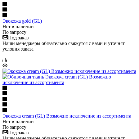
Экокожа gold (GL)
Нет в наличии
По запросу
Под заказ
Наши менеджеры обязательно свяжутся с вами и уточнят
условия заказа
Экокожа cream (GL) Возможно исключение из ассортимента
Нет в наличии
По запросу
Под заказ
Наши менеджеры обязательно свяжутся с вами и уточнят