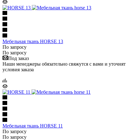
Мебельная ткань HORSE 13
По запросу
По запросу
Под заказ
Наши менеджеры обязательно свяжутся с вами и уточнят
условия заказа
Мебельная ткань HORSE 11
По запросу
По запросу