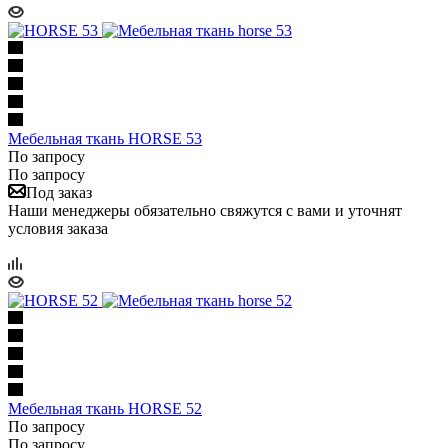
Мебельная ткань HORSE 53
По запросу
По запросу
Под заказ
Наши менеджеры обязательно свяжутся с вами и уточнят
условия заказа
Мебельная ткань HORSE 52
По запросу
По запросу