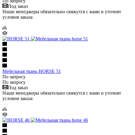
По запросу
Под заказ
Наши менеджеры обязательно свяжутся с вами и уточнят
условия заказа
Мебельная ткань HORSE 51
По запросу
По запросу
Под заказ
Наши менеджеры обязательно свяжутся с вами и уточнят
условия заказа