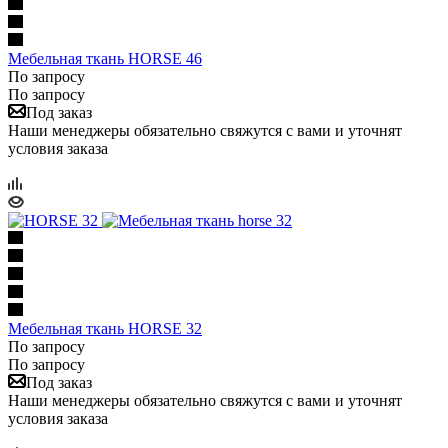
Мебельная ткань HORSE 46
По запросу
По запросу
Под заказ
Наши менеджеры обязательно свяжутся с вами и уточнят
условия заказа
Мебельная ткань HORSE 32
По запросу
По запросу
Под заказ
Наши менеджеры обязательно свяжутся с вами и уточнят
условия заказа