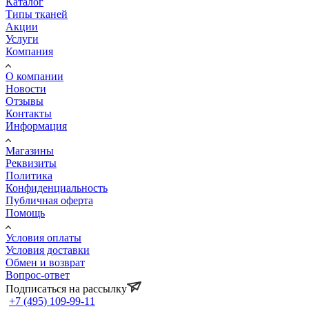
Каталог
Типы тканей
Акции
Услуги
Компания
О компании
Новости
Отзывы
Контакты
Информация
Магазины
Реквизиты
Политика
Конфиденциальность
Публичная оферта
Помощь
Условия оплаты
Условия доставки
Обмен и возврат
Вопрос-ответ
Подписаться на рассылку
+7 (495) 109-99-11