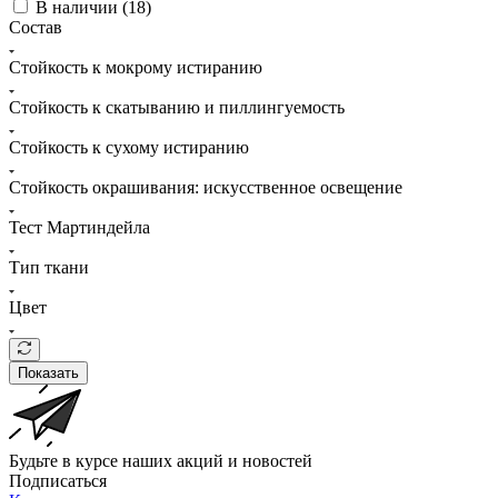
В наличии (
18
)
Состав
Стойкость к мокрому истиранию
Стойкость к скатыванию и пиллингуемость
Стойкость к сухому истиранию
Стойкость окрашивания: искусственное освещение
Тест Мартиндейла
Тип ткани
Цвет
Показать
Будьте в курсе наших акций и новостей
Подписаться