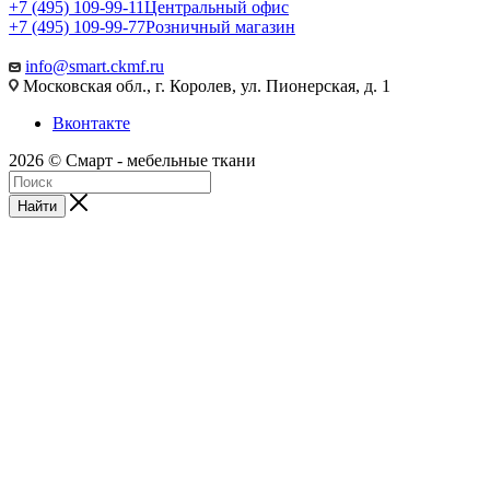
+7 (495) 109-99-11
Центральный офис
+7 (495) 109-99-77
Розничный магазин
info@smart.ckmf.ru
Московская обл., г. Королев, ул. Пионерская, д. 1
Вконтакте
2026 © Смарт - мебельные ткани
Найти