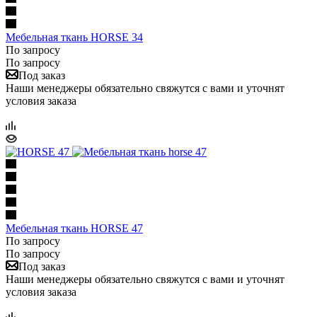
Мебельная ткань HORSE 34
По запросу
По запросу
Под заказ
Наши менеджеры обязательно свяжутся с вами и уточнят
условия заказа
Мебельная ткань HORSE 47
По запросу
По запросу
Под заказ
Наши менеджеры обязательно свяжутся с вами и уточнят
условия заказа