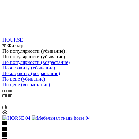
HOURSE
Фильтр
По популярности (убывание)
По популярности (убывание)
По популярности (возрастание)
По алфавиту (убывание)
По алфавиту (возрастание)
По цене (убывание)
По цене (возрастание)