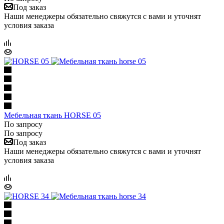
Под заказ
Наши менеджеры обязательно свяжутся с вами и уточнят
условия заказа
Мебельная ткань HORSE 05
По запросу
По запросу
Под заказ
Наши менеджеры обязательно свяжутся с вами и уточнят
условия заказа