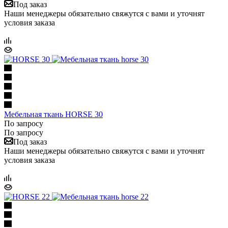
Под заказ
Наши менеджеры обязательно свяжутся с вами и уточнят
условия заказа
Мебельная ткань HORSE 30
По запросу
По запросу
Под заказ
Наши менеджеры обязательно свяжутся с вами и уточнят
условия заказа