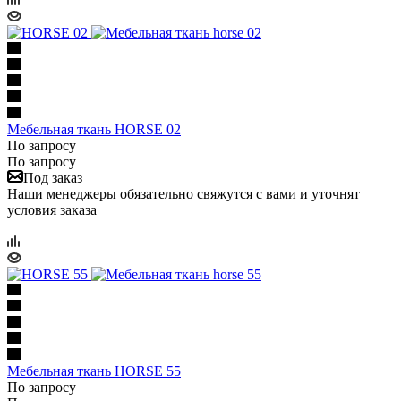
Мебельная ткань HORSE 02
По запросу
По запросу
Под заказ
Наши менеджеры обязательно свяжутся с вами и уточнят
условия заказа
Мебельная ткань HORSE 55
По запросу