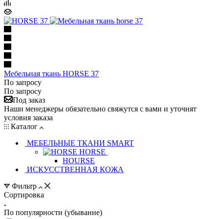
Мебельная ткань HORSE 37
По запросу
По запросу
Под заказ
Наши менеджеры обязательно свяжутся с вами и уточнят
условия заказа
Каталог
МЕБЕЛЬНЫЕ ТКАНИ SMART
HORSE
HOURSE
ИСКУССТВЕННАЯ КОЖА
Фильтр
Сортировка
По популярности (убывание)