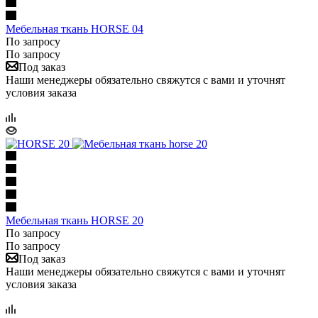
Мебельная ткань HORSE 04
По запросу
По запросу
Под заказ
Наши менеджеры обязательно свяжутся с вами и уточнят
условия заказа
Мебельная ткань HORSE 20
По запросу
По запросу
Под заказ
Наши менеджеры обязательно свяжутся с вами и уточнят
условия заказа