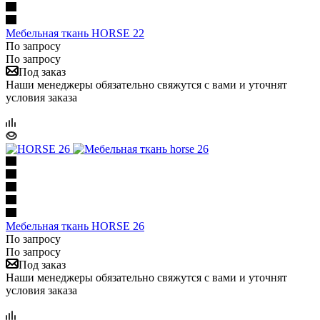
Мебельная ткань HORSE 22
По запросу
По запросу
Под заказ
Наши менеджеры обязательно свяжутся с вами и уточнят
условия заказа
Мебельная ткань HORSE 26
По запросу
По запросу
Под заказ
Наши менеджеры обязательно свяжутся с вами и уточнят
условия заказа