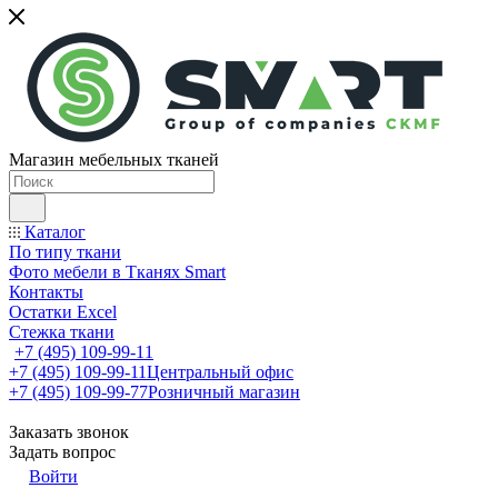
Магазин мебельных тканей
Каталог
По типу ткани
Фото мебели в Тканях Smart
Контакты
Остатки Excel
Стежка ткани
+7 (495) 109-99-11
+7 (495) 109-99-11
Центральный офис
+7 (495) 109-99-77
Розничный магазин
Заказать звонок
Задать вопрос
Войти