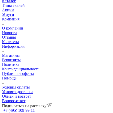
Каталог
Типы тканей
Акции
Услуги
Компания
О компании
Новости
Отзывы
Контакты
Информация
Магазины
Реквизиты
Политика
Конфиденциальность
Публичная оферта
Помощь
Условия оплаты
Условия доставки
Обмен и возврат
Вопрос-ответ
Подписаться на рассылку
+7 (495) 109-99-11