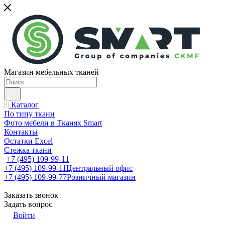
Магазин мебельных тканей
Каталог
По типу ткани
Фото мебели в Тканях Smart
Контакты
Остатки Excel
Стежка ткани
+7 (495) 109-99-11
+7 (495) 109-99-11
Центральный офис
+7 (495) 109-99-77
Розничный магазин
Заказать звонок
Задать вопрос
Войти