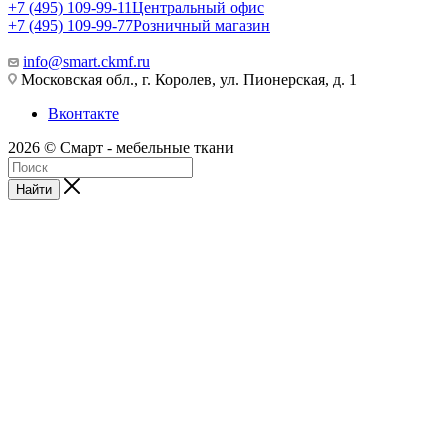
+7 (495) 109-99-11
Центральный офис
+7 (495) 109-99-77
Розничный магазин
info@smart.ckmf.ru
Московская обл., г. Королев, ул. Пионерская, д. 1
Вконтакте
2026 © Смарт - мебельные ткани
Найти