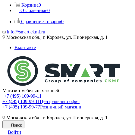
Корзина
0
Отложенные
0
Сравнение товаров
0
info@smart.ckmf.ru
Московская обл., г. Королев, ул. Пионерская, д. 1
Вконтакте
Магазин мебельных тканей
+7 (495) 109-99-11
+7 (495) 109-99-11
Центральный офис
+7 (495) 109-99-77
Розничный магазин
Московская обл., г. Королев, ул. Пионерская, д. 1
Поиск
Войти