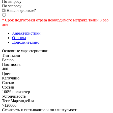
По запросу
По запросу
Нашли дешевле?
* Срок подготовки отреза необходимого метража ткани 3 раб.
дня
Характеристики
Отзывы
Дополнительно
Основные характеристики
Тип ткани
Велюр
Плотность
400
Цвет
Капучино
Состав
Состав
100% полиэстер
Устойчивость
Тест Мартиндейла
>120000
Стойкость к скатыванию и пиллингуемость