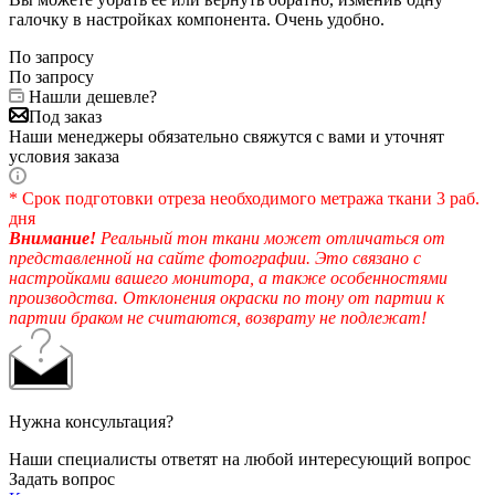
галочку в настройках компонента. Очень удобно.
По запросу
По запросу
Нашли дешевле?
Под заказ
Наши менеджеры обязательно свяжутся с вами и уточнят
условия заказа
* Срок подготовки отреза необходимого метража ткани 3 раб.
дня
Внимание!
Реальный тон ткани может отличаться от
представленной на сайте фотографии. Это связано с
настройками вашего монитора, а также особенностями
производства. Отклонения окраски по тону от партии к
партии браком не считаются, возврату не подлежат!
Нужна консультация?
Наши специалисты ответят на любой интересующий вопрос
Задать вопрос