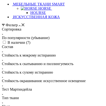
МЕБЕЛЬНЫЕ ТКАНИ SMART
HORSE
HOURSE
ИСКУССТВЕННАЯ КОЖА
Фильтр
Сортировка
По популярности (убывание)
В наличии (
7
)
Состав
Стойкость к мокрому истиранию
Стойкость к скатыванию и пиллингуемость
Стойкость к сухому истиранию
Стойкость окрашивания: искусственное освещение
Тест Мартиндейла
Тип ткани