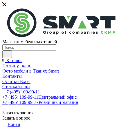
Магазин мебельных тканей
Каталог
По типу ткани
Фото мебели в Тканях Smart
Контакты
Остатки Excel
Стежка ткани
+7 (495) 109-99-11
+7 (495) 109-99-11
Центральный офис
+7 (495) 109-99-77
Розничный магазин
Заказать звонок
Задать вопрос
Войти