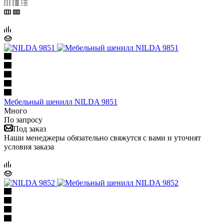
Мебельный шенилл NILDA 9851
Много
По запросу
Под заказ
Наши менеджеры обязательно свяжутся с вами и уточнят
условия заказа