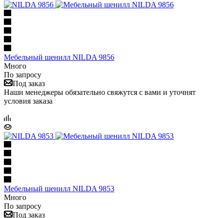
Мебельный шенилл NILDA 9856
Много
По запросу
Под заказ
Наши менеджеры обязательно свяжутся с вами и уточнят
условия заказа
Мебельный шенилл NILDA 9853
Много
По запросу
Под заказ