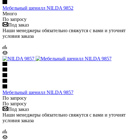
Мебельный шенилл NILDA 9852
Много
По запросу
Под заказ
Наши менеджеры обязательно свяжутся с вами и уточнят
условия заказа
Мебельный шенилл NILDA 9857
По запросу
По запросу
Под заказ
Наши менеджеры обязательно свяжутся с вами и уточнят
условия заказа