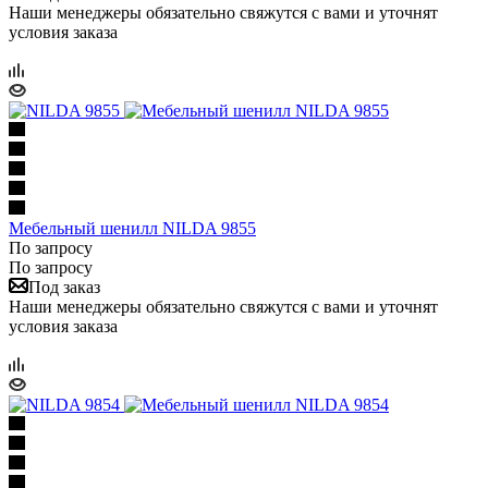
Наши менеджеры обязательно свяжутся с вами и уточнят
условия заказа
Мебельный шенилл NILDA 9855
По запросу
По запросу
Под заказ
Наши менеджеры обязательно свяжутся с вами и уточнят
условия заказа