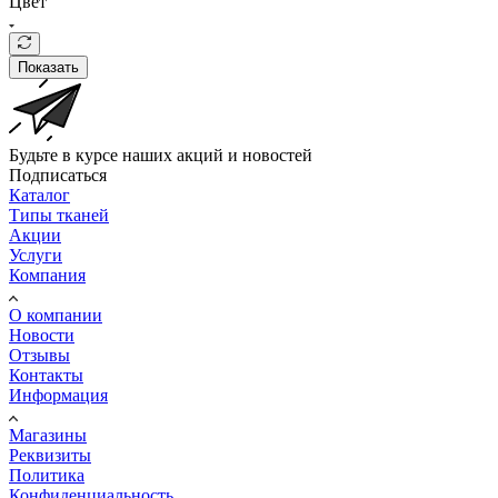
Цвет
Показать
Будьте в курсе наших акций и новостей
Подписаться
Каталог
Типы тканей
Акции
Услуги
Компания
О компании
Новости
Отзывы
Контакты
Информация
Магазины
Реквизиты
Политика
Конфиденциальность