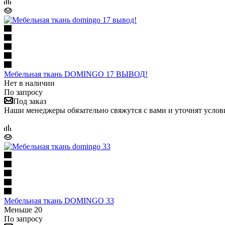
Мебельная ткань DOMINGO 17 ВЫВОД!
Нет в наличии
По запросу
Под заказ
Наши менеджеры обязательно свяжутся с вами и уточнят услови
Мебельная ткань DOMINGO 33
Меньше 20
По запросу