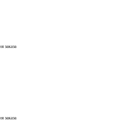
я заказа
я заказа