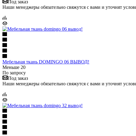
Под заказ
Наши менеджеры обязательно свяжутся с вами и уточнят услови
Мебельная ткань DOMINGO 06 ВЫВОД!
Меньше 20
По запросу
Под заказ
Наши менеджеры обязательно свяжутся с вами и уточнят услови