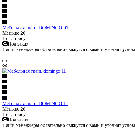
Мебельная ткань DOMINGO 05
Меньше 20
По запросу
Под заказ
Наши менеджеры обязательно свяжутся с вами и уточнят услови
Мебельная ткань DOMINGO 11
Меньше 20
По запросу
Под заказ
Наши менеджеры обязательно свяжутся с вами и уточнят услови