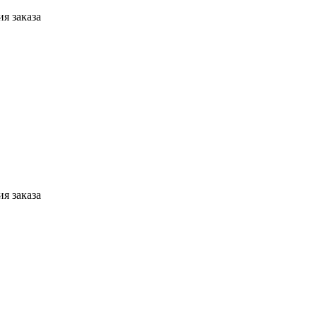
я заказа
я заказа