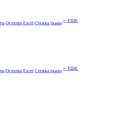
+ ЕЩЕ
ты
Остатки Excel
Стежка ткани
+ ЕЩЕ
ты
Остатки Excel
Стежка ткани