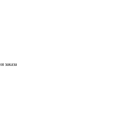
я заказа