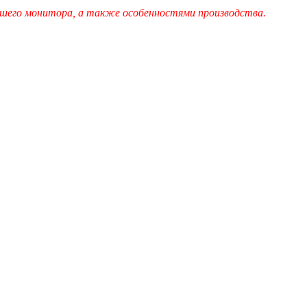
шего монитора, а также особенностями производства.