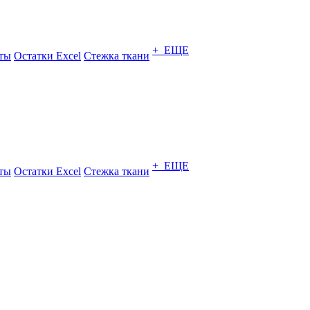
+ ЕЩЕ
ты
Остатки Excel
Стежка ткани
+ ЕЩЕ
ты
Остатки Excel
Стежка ткани