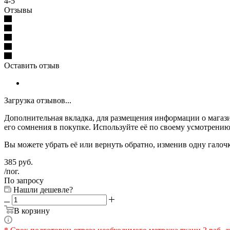
4-5
Отзывы
Оставить отзыв
Загрузка отзывов...
Дополнительная вкладка, для размещения информации о магази
его сомнения в покупке. Используйте её по своему усмотрению
Вы можете убрать её или вернуть обратно, изменив одну галоч
385
руб.
/пог.
По запросу
Нашли дешевле?
В корзину