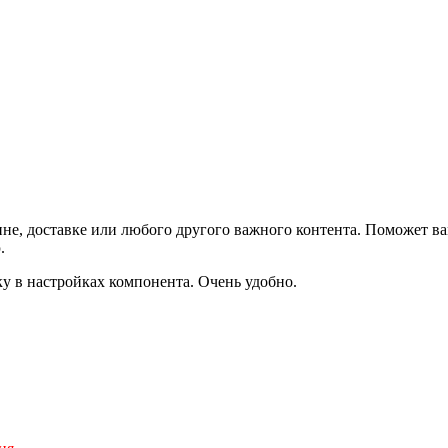
не, доставке или любого другого важного контента. Поможет ва
.
ку в настройках компонента. Очень удобно.