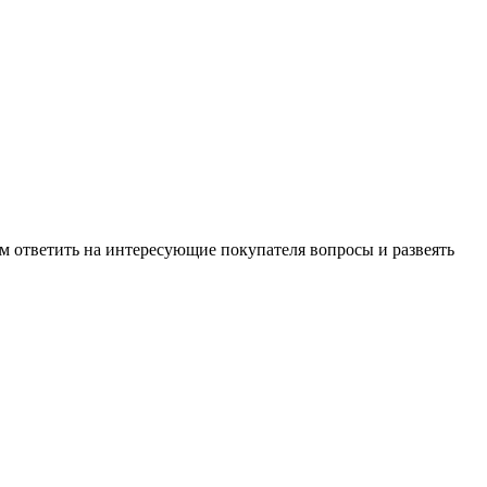
м ответить на интересующие покупателя вопросы и развеять