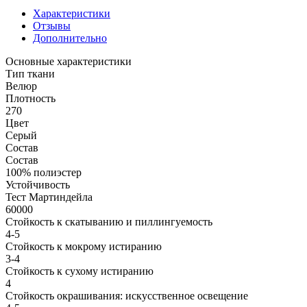
Характеристики
Отзывы
Дополнительно
Основные характеристики
Тип ткани
Велюр
Плотность
270
Цвет
Серый
Состав
Состав
100% полиэстер
Устойчивость
Тест Мартиндейла
60000
Стойкость к скатыванию и пиллингуемость
4-5
Стойкость к мокрому истиранию
3-4
Стойкость к сухому истиранию
4
Стойкость окрашивания: искусственное освещение