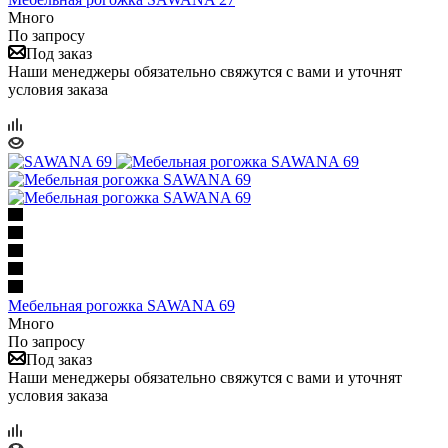
Много
По запросу
Под заказ
Наши менеджеры обязательно свяжутся с вами и уточнят
условия заказа
Мебельная рогожка SAWANA 69
Много
По запросу
Под заказ
Наши менеджеры обязательно свяжутся с вами и уточнят
условия заказа