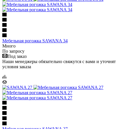
Мебельная рогожка SAWANA 34
Много
По запросу
Под заказ
Наши менеджеры обязательно свяжутся с вами и уточнят
условия заказа
Мебельная рогожка SAWANA 27