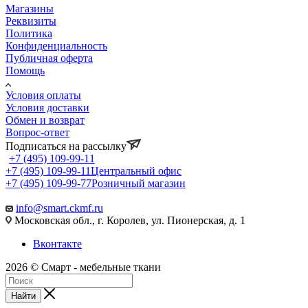
Магазины
Реквизиты
Политика
Конфиденциальность
Публичная оферта
Помощь
Условия оплаты
Условия доставки
Обмен и возврат
Вопрос-ответ
Подписаться на рассылку
+7 (495) 109-99-11
+7 (495) 109-99-11
Центральный офис
+7 (495) 109-99-77
Розничный магазин
info@smart.ckmf.ru
Московская обл., г. Королев, ул. Пионерская, д. 1
Вконтакте
2026 © Смарт - мебельные ткани
Найти