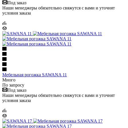
Под заказ
Наши менеджеры обязательно свяжутся с вами и уточнят
условия заказа
Мебельная рогожка SAWANA 11
Много
По запросу
Под заказ
Наши менеджеры обязательно свяжутся с вами и уточнят
условия заказа