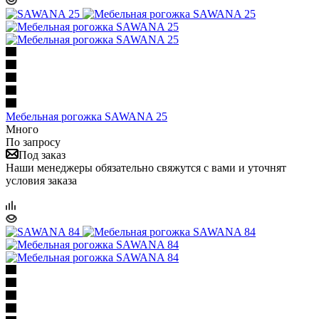
Мебельная рогожка SAWANA 25
Много
По запросу
Под заказ
Наши менеджеры обязательно свяжутся с вами и уточнят
условия заказа