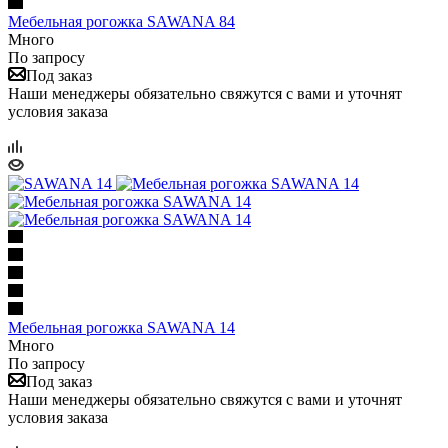
Мебельная рогожка SAWANA 84
Много
По запросу
Под заказ
Наши менеджеры обязательно свяжутся с вами и уточнят
условия заказа
Мебельная рогожка SAWANA 14
Много
По запросу
Под заказ
Наши менеджеры обязательно свяжутся с вами и уточнят
условия заказа