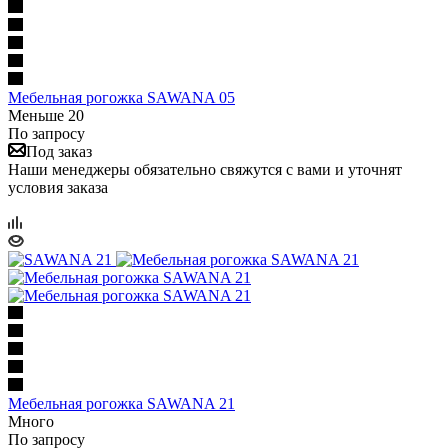
Мебельная рогожка SAWANA 05
Меньше 20
По запросу
Под заказ
Наши менеджеры обязательно свяжутся с вами и уточнят
условия заказа
Мебельная рогожка SAWANA 21
Много
По запросу