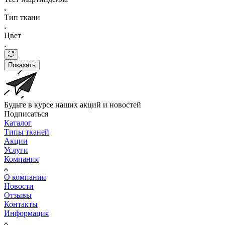
Тип ткани
Цвет
Показать
Будьте в курсе наших акций и новостей
Подписаться
Каталог
Типы тканей
Акции
Услуги
Компания
О компании
Новости
Отзывы
Контакты
Информация