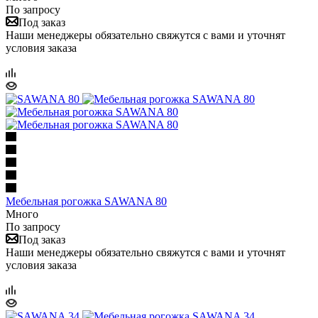
По запросу
Под заказ
Наши менеджеры обязательно свяжутся с вами и уточнят
условия заказа
Мебельная рогожка SAWANA 80
Много
По запросу
Под заказ
Наши менеджеры обязательно свяжутся с вами и уточнят
условия заказа