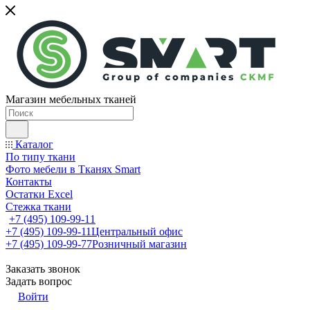
Магазин мебельных тканей
Каталог
По типу ткани
Фото мебели в Тканях Smart
Контакты
Остатки Excel
Стежка ткани
+7 (495) 109-99-11
+7 (495) 109-99-11
Центральный офис
+7 (495) 109-99-77
Розничный магазин
Заказать звонок
Задать вопрос
Войти