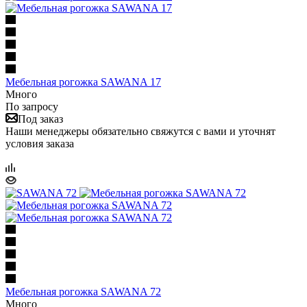
Мебельная рогожка SAWANA 17
Много
По запросу
Под заказ
Наши менеджеры обязательно свяжутся с вами и уточнят
условия заказа
Мебельная рогожка SAWANA 72
Много