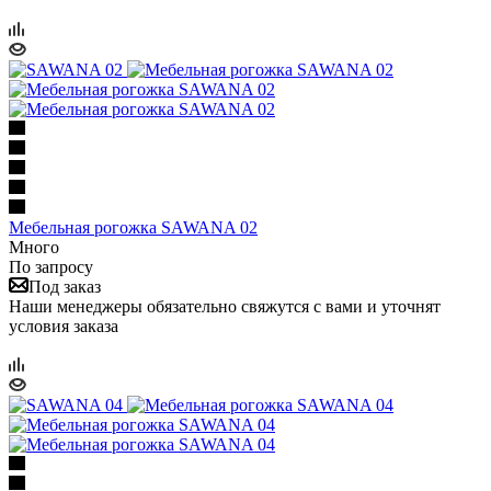
Мебельная рогожка SAWANA 02
Много
По запросу
Под заказ
Наши менеджеры обязательно свяжутся с вами и уточнят
условия заказа