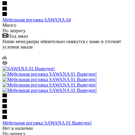
Мебельная рогожка SAWANA 04
Много
По запросу
Под заказ
Наши менеджеры обязательно свяжутся с вами и уточнят
условия заказа
Мебельная рогожка SAWANA 01 Выведен!
Нет в наличии
По запросу