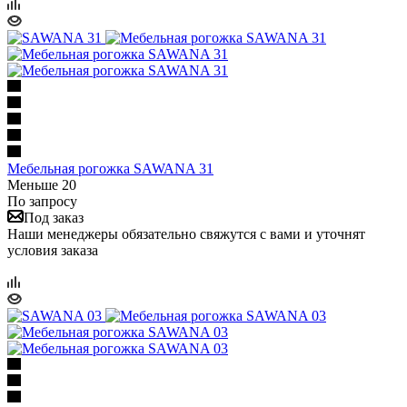
Мебельная рогожка SAWANA 31
Меньше 20
По запросу
Под заказ
Наши менеджеры обязательно свяжутся с вами и уточнят
условия заказа