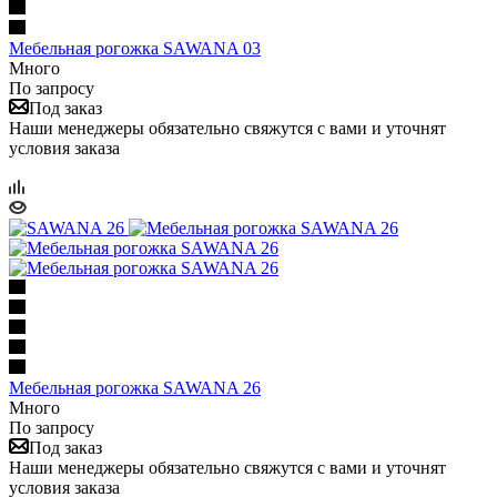
Мебельная рогожка SAWANA 03
Много
По запросу
Под заказ
Наши менеджеры обязательно свяжутся с вами и уточнят
условия заказа
Мебельная рогожка SAWANA 26
Много
По запросу
Под заказ
Наши менеджеры обязательно свяжутся с вами и уточнят
условия заказа