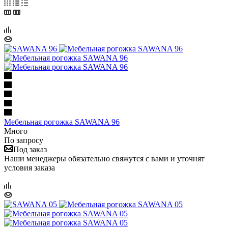
Мебельная рогожка SAWANA 96
Много
По запросу
Под заказ
Наши менеджеры обязательно свяжутся с вами и уточнят
условия заказа