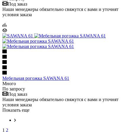
Под заказ
Наши менеджеры обязательно свяжутся с вами и уточнят
условия заказа
Мебельная рогожка SAWANA 61
Много
По запросу
Под заказ
Наши менеджеры обязательно свяжутся с вами и уточнят
условия заказа
Показать еще
1
2