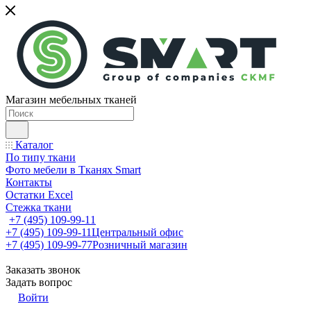
Магазин мебельных тканей
Каталог
По типу ткани
Фото мебели в Тканях Smart
Контакты
Остатки Excel
Стежка ткани
+7 (495) 109-99-11
+7 (495) 109-99-11
Центральный офис
+7 (495) 109-99-77
Розничный магазин
Заказать звонок
Задать вопрос
Войти