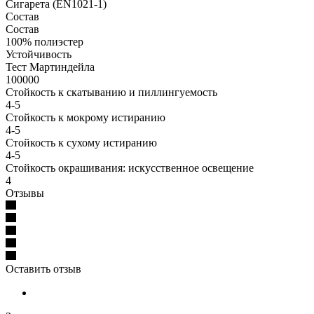
Сигарета (EN1021-1)
Состав
Состав
100% полиэстер
Устойчивость
Тест Мартиндейла
100000
Стойкость к скатыванию и пиллингуемость
4-5
Стойкость к мокрому истиранию
4-5
Стойкость к сухому истиранию
4-5
Стойкость окрашивания: искусственное освещение
4
Отзывы
Оставить отзыв