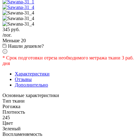
345
руб.
/пог.
Меньше 20
Нашли дешевле?
* Срок подготовки отреза необходимого метража ткани 3 раб.
дня
Характеристики
Отзывы
Дополнительно
Основные характеристики
Тип ткани
Рогожка
Плотность
245
Цвет
Зеленый
Воспламеняемость