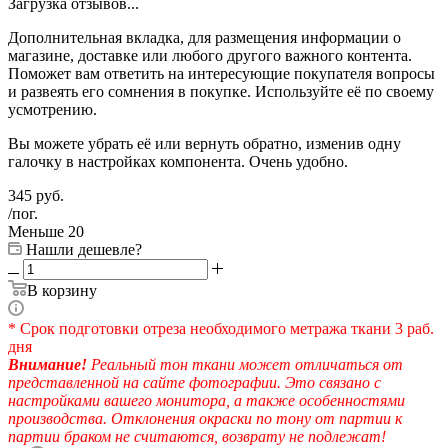
Загрузка отзывов...
Дополнительная вкладка, для размещения информации о
магазине, доставке или любого другого важного контента.
Поможет вам ответить на интересующие покупателя вопросы
и развеять его сомнения в покупке. Используйте её по своему
усмотрению.
Вы можете убрать её или вернуть обратно, изменив одну
галочку в настройках компонента. Очень удобно.
345
руб.
/пог.
Меньше 20
Нашли дешевле?
В корзину
* Срок подготовки отреза необходимого метража ткани 3 раб.
дня
Внимание!
Реальный тон ткани может отличаться от
представленной на сайте фотографии. Это связано с
настройками вашего монитора, а также особенностями
производства. Отклонения окраски по тону от партии к
партии браком не считаются, возврату не подлежат!