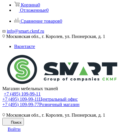
Корзина
0
Отложенные
0
Сравнение товаров
0
info@smart.ckmf.ru
Московская обл., г. Королев, ул. Пионерская, д. 1
Вконтакте
Магазин мебельных тканей
+7 (495) 109-99-11
+7 (495) 109-99-11
Центральный офис
+7 (495) 109-99-77
Розничный магазин
Московская обл., г. Королев, ул. Пионерская, д. 1
Поиск
Войти