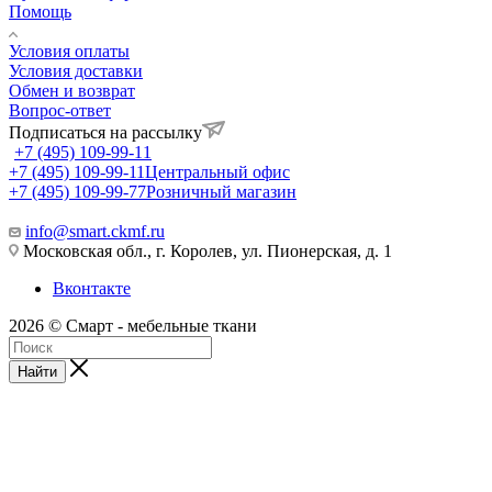
Помощь
Условия оплаты
Условия доставки
Обмен и возврат
Вопрос-ответ
Подписаться на рассылку
+7 (495) 109-99-11
+7 (495) 109-99-11
Центральный офис
+7 (495) 109-99-77
Розничный магазин
info@smart.ckmf.ru
Московская обл., г. Королев, ул. Пионерская, д. 1
Вконтакте
2026 © Смарт - мебельные ткани
Найти