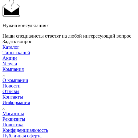
Нужна консультация?
Наши специалисты ответят на любой интересующий вопрос
Задать вопрос
Каталог
Типы тканей
Акции
Услуги
Компания
О компании
Новости
Отзывы
Контакты
Информация
Магазины
Реквизиты
Политика
Конфиденциальность
Публичная оферта