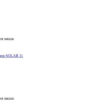
я заказа
я заказа