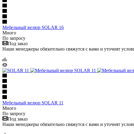
Мебельный велюр SOLAR 16
Много
По запросу
Под заказ
Наши менеджеры обязательно свяжутся с вами и уточнят услови
Мебельный велюр SOLAR 11
Много
По запросу
Под заказ
Наши менеджеры обязательно свяжутся с вами и уточнят услови