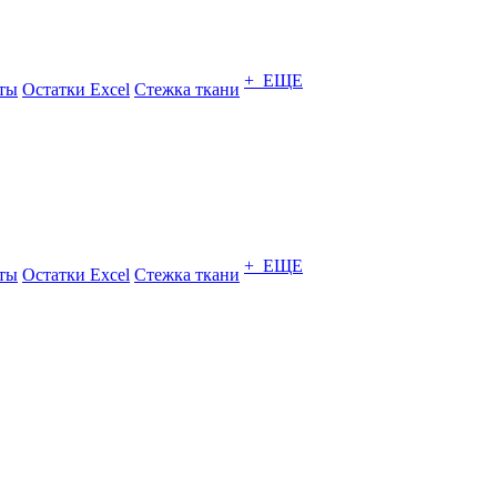
+ ЕЩЕ
ты
Остатки Excel
Стежка ткани
+ ЕЩЕ
ты
Остатки Excel
Стежка ткани