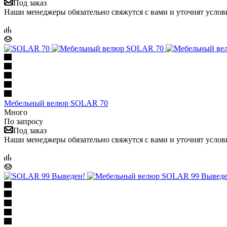
Под заказ
Наши менеджеры обязательно свяжутся с вами и уточнят услови
Мебельный велюр SOLAR 70
Много
По запросу
Под заказ
Наши менеджеры обязательно свяжутся с вами и уточнят услови