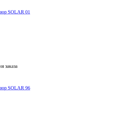
я заказа