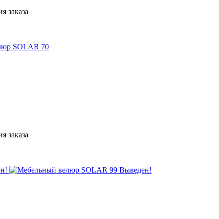
я заказа
я заказа