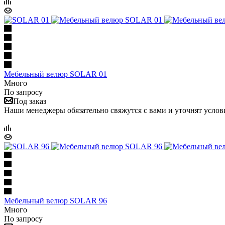
Мебельный велюр SOLAR 01
Много
По запросу
Под заказ
Наши менеджеры обязательно свяжутся с вами и уточнят услови
Мебельный велюр SOLAR 96
Много
По запросу