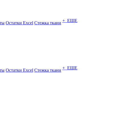
+ ЕЩЕ
ты
Остатки Excel
Стежка ткани
+ ЕЩЕ
ты
Остатки Excel
Стежка ткани