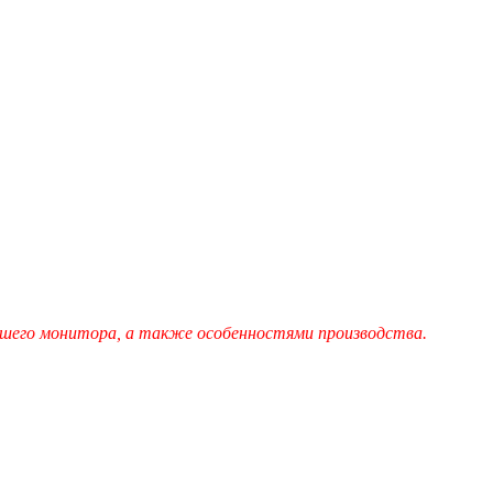
шего монитора, а также особенностями производства.