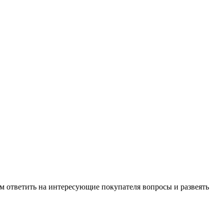
м ответить на интересующие покупателя вопросы и развеять