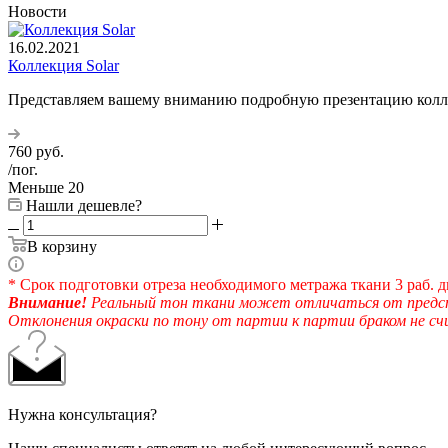
Новости
16.02.2021
Коллекция Solar
Представляем вашему вниманию подробную презентацию колле
760
руб.
/пог.
Меньше 20
Нашли дешевле?
В корзину
* Срок подготовки отреза необходимого метража ткани 3 раб. д
Внимание!
Реальный тон ткани может отличаться от предста
Отклонения окраски по тону от партии к партии браком не с
Нужна консультация?