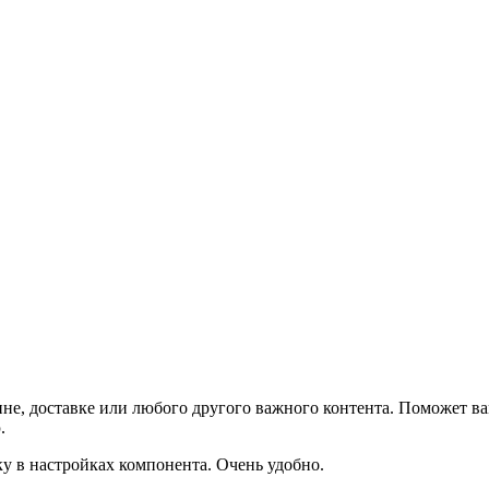
не, доставке или любого другого важного контента. Поможет ва
.
ку в настройках компонента. Очень удобно.