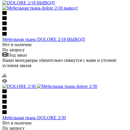
Мебельная ткань DOLORE 2/18 ВЫВОД!
Нет в наличии
По запросу
Под заказ
Наши менеджеры обязательно свяжутся с вами и уточнят
условия заказа
Мебельная ткань DOLORE 2/30
Нет в наличии
По запросу