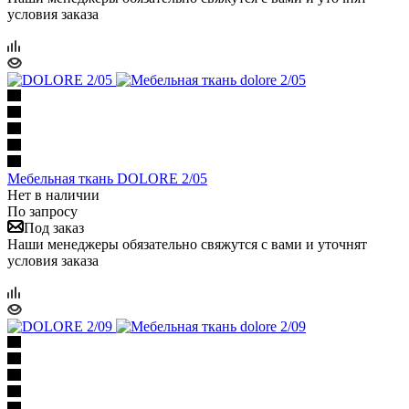
условия заказа
Мебельная ткань DOLORE 2/05
Нет в наличии
По запросу
Под заказ
Наши менеджеры обязательно свяжутся с вами и уточнят
условия заказа