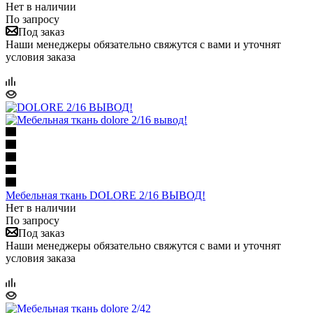
Нет в наличии
По запросу
Под заказ
Наши менеджеры обязательно свяжутся с вами и уточнят
условия заказа
Мебельная ткань DOLORE 2/16 ВЫВОД!
Нет в наличии
По запросу
Под заказ
Наши менеджеры обязательно свяжутся с вами и уточнят
условия заказа