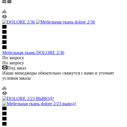
Мебельная ткань DOLORE 2/36
По запросу
По запросу
Под заказ
Наши менеджеры обязательно свяжутся с вами и уточнят
условия заказа