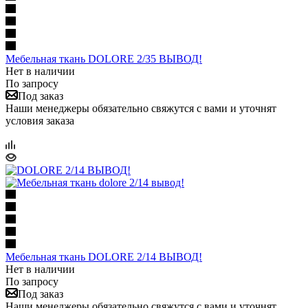
Мебельная ткань DOLORE 2/35 ВЫВОД!
Нет в наличии
По запросу
Под заказ
Наши менеджеры обязательно свяжутся с вами и уточнят
условия заказа
Мебельная ткань DOLORE 2/14 ВЫВОД!
Нет в наличии
По запросу
Под заказ
Наши менеджеры обязательно свяжутся с вами и уточнят