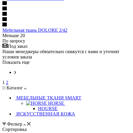
Мебельная ткань DOLORE 2/42
Меньше 20
По запросу
Под заказ
Наши менеджеры обязательно свяжутся с вами и уточнят
условия заказа
Показать еще
1
2
Каталог
МЕБЕЛЬНЫЕ ТКАНИ SMART
HORSE
HOURSE
ИСКУССТВЕННАЯ КОЖА
Фильтр
Сортировка