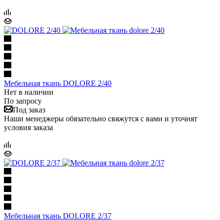
Мебельная ткань DOLORE 2/40
Нет в наличии
По запросу
Под заказ
Наши менеджеры обязательно свяжутся с вами и уточнят
условия заказа
Мебельная ткань DOLORE 2/37