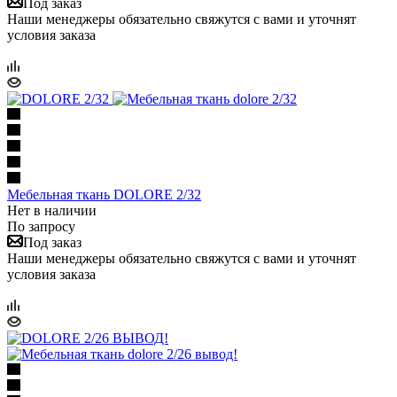
Под заказ
Наши менеджеры обязательно свяжутся с вами и уточнят
условия заказа
Мебельная ткань DOLORE 2/32
Нет в наличии
По запросу
Под заказ
Наши менеджеры обязательно свяжутся с вами и уточнят
условия заказа