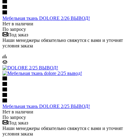
Мебельная ткань DOLORE 2/26 ВЫВОД!
Нет в наличии
По запросу
Под заказ
Наши менеджеры обязательно свяжутся с вами и уточнят
условия заказа
Мебельная ткань DOLORE 2/25 ВЫВОД!
Нет в наличии
По запросу
Под заказ
Наши менеджеры обязательно свяжутся с вами и уточнят
условия заказа