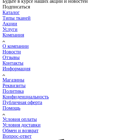
Будьте в курсе наших акций и новостей
Подписаться
Каталог
Типы тканей
Акции
Услуги
Компания
О компании
Новости
Отзывы
Контакты
Информация
Магазины
Реквизиты
Политика
Конфиденциальность
Публичная оферта
Помощь
Условия оплаты
Условия доставки
Обмен и возврат
Вопрос-ответ