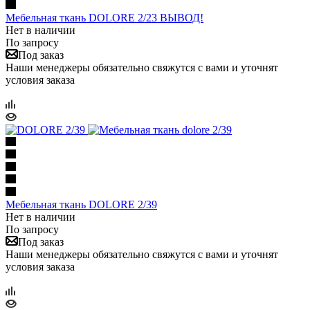
Мебельная ткань DOLORE 2/23 ВЫВОД!
Нет в наличии
По запросу
Под заказ
Наши менеджеры обязательно свяжутся с вами и уточнят
условия заказа
Мебельная ткань DOLORE 2/39
Нет в наличии
По запросу
Под заказ
Наши менеджеры обязательно свяжутся с вами и уточнят
условия заказа