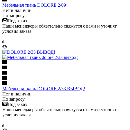
Мебельная ткань DOLORE 2/09
Нет в наличии
По запросу
Под заказ
Наши менеджеры обязательно свяжутся с вами и уточнят
условия заказа
Мебельная ткань DOLORE 2/33 ВЫВОД!
Нет в наличии
По запросу
Под заказ
Наши менеджеры обязательно свяжутся с вами и уточнят
условия заказа