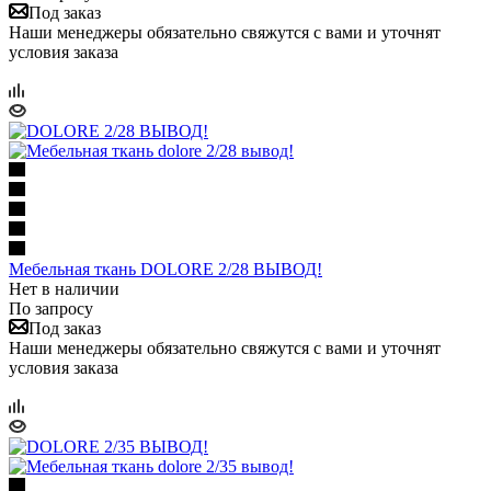
Под заказ
Наши менеджеры обязательно свяжутся с вами и уточнят
условия заказа
Мебельная ткань DOLORE 2/28 ВЫВОД!
Нет в наличии
По запросу
Под заказ
Наши менеджеры обязательно свяжутся с вами и уточнят
условия заказа