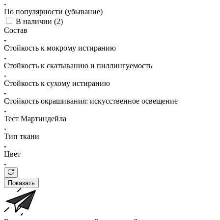
По популярности (убывание)
В наличии (
2
)
Состав
Стойкость к мокрому истиранию
Стойкость к скатыванию и пиллингуемость
Стойкость к сухому истиранию
Стойкость окрашивания: искусственное освещение
Тест Мартиндейла
Тип ткани
Цвет
Показать