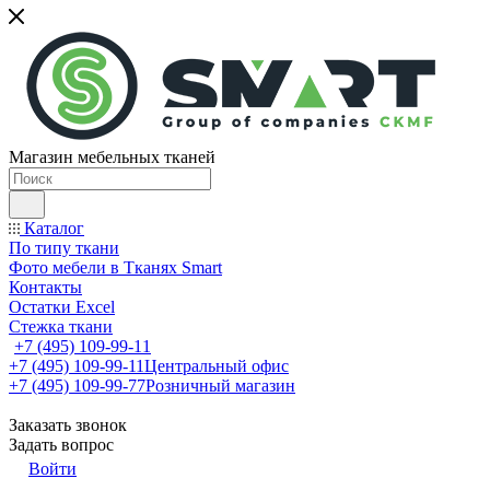
Магазин мебельных тканей
Каталог
По типу ткани
Фото мебели в Тканях Smart
Контакты
Остатки Excel
Стежка ткани
+7 (495) 109-99-11
+7 (495) 109-99-11
Центральный офис
+7 (495) 109-99-77
Розничный магазин
Заказать звонок
Задать вопрос
Войти