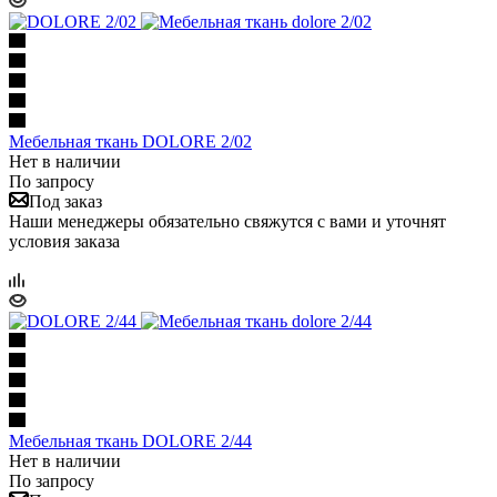
Мебельная ткань DOLORE 2/02
Нет в наличии
По запросу
Под заказ
Наши менеджеры обязательно свяжутся с вами и уточнят
условия заказа
Мебельная ткань DOLORE 2/44
Нет в наличии
По запросу