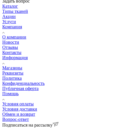
Задать вопрос
Каталог
Типы тканей
Акции
Услуги
Компания
О компании
Новости
Отзывы
Контакты
Информация
Магазины
Реквизиты
Политика
Конфиденциальность
Публичная оферта
Помощь
Условия оплаты
Условия доставки
Обмен и возврат
Вопрос-ответ
Подписаться на рассылку