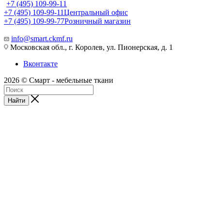
+7 (495) 109-99-11
+7 (495) 109-99-11
Центральный офис
+7 (495) 109-99-77
Розничный магазин
info@smart.ckmf.ru
Московская обл., г. Королев, ул. Пионерская, д. 1
Вконтакте
2026 © Смарт - мебельные ткани
Найти