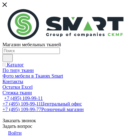
Магазин мебельных тканей
Каталог
По типу ткани
Фото мебели в Тканях Smart
Контакты
Остатки Excel
Стежка ткани
+7 (495) 109-99-11
+7 (495) 109-99-11
Центральный офис
+7 (495) 109-99-77
Розничный магазин
Заказать звонок
Задать вопрос
Войти