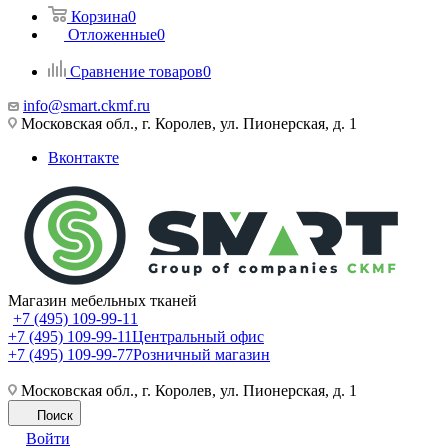
Корзина
0
Отложенные
0
Сравнение товаров
0
info@smart.ckmf.ru
Московская обл., г. Королев, ул. Пионерская, д. 1
Вконтакте
Магазин мебельных тканей
+7 (495) 109-99-11
+7 (495) 109-99-11
Центральный офис
+7 (495) 109-99-77
Розничный магазин
Московская обл., г. Королев, ул. Пионерская, д. 1
Поиск
Войти