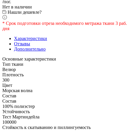
/пог.
Нет в наличии
Нашли дешевле?
* Срок подготовки отреза необходимого метража ткани 3 раб.
дня
Характеристики
Отзывы
Дополнительно
Основные характеристики
Тип ткани
Велюр
Плотность
300
Цвет
Морская волна
Состав
Состав
100% полиэстер
Устойчивость
Тест Мартиндейла
100000
Стойкость к скатыванию и пиллингуемость