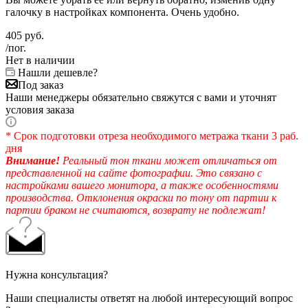
галочку в настройках компонента. Очень удобно.
405
руб.
/пог.
Нет в наличии
Нашли дешевле?
Под заказ
Наши менеджеры обязательно свяжутся с вами и уточнят
условия заказа
* Срок подготовки отреза необходимого метража ткани 3 раб.
дня
Внимание!
Реальный тон ткани может отличаться от
представленной на сайте фотографии. Это связано с
настройками вашего монитора, а также особенностями
производства. Отклонения окраски по тону от партии к
партии браком не считаются, возврату не подлежат!
Нужна консультация?
Наши специалисты ответят на любой интересующий вопрос