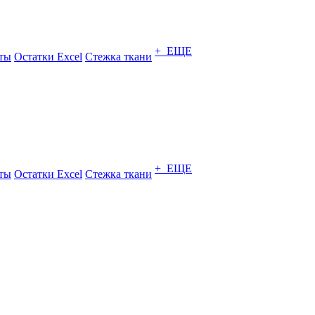
+ ЕЩЕ
ты
Остатки Excel
Стежка ткани
+ ЕЩЕ
ты
Остатки Excel
Стежка ткани