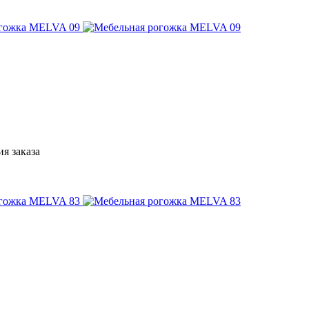
я заказа