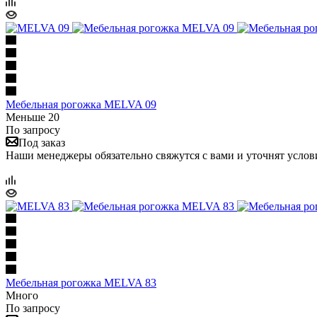
Мебельная рогожка MELVA 09
Меньше 20
По запросу
Под заказ
Наши менеджеры обязательно свяжутся с вами и уточнят услови
Мебельная рогожка MELVA 83
Много
По запросу