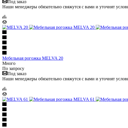
Под заказ
Наши менеджеры обязательно свяжутся с вами и уточнят услови
Мебельная рогожка MELVA 20
Много
По запросу
Под заказ
Наши менеджеры обязательно свяжутся с вами и уточнят услови