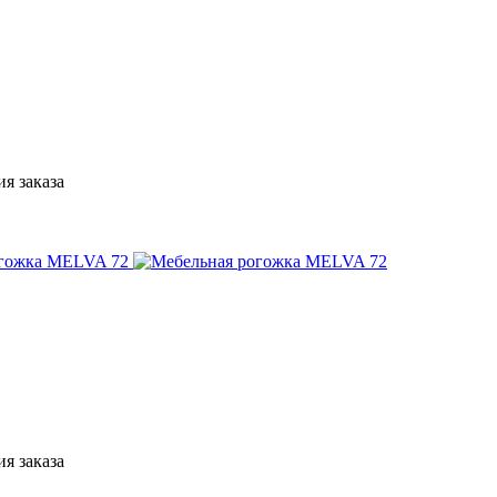
я заказа
я заказа