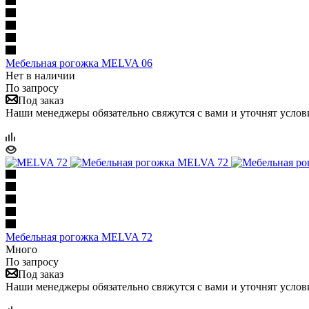
Мебельная рогожка MELVA 06
Нет в наличии
По запросу
Под заказ
Наши менеджеры обязательно свяжутся с вами и уточнят услови
Мебельная рогожка MELVA 72
Много
По запросу
Под заказ
Наши менеджеры обязательно свяжутся с вами и уточнят услови