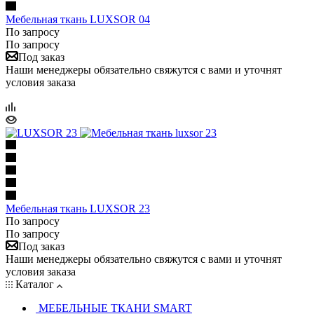
Мебельная ткань LUXSOR 04
По запросу
По запросу
Под заказ
Наши менеджеры обязательно свяжутся с вами и уточнят
условия заказа
Мебельная ткань LUXSOR 23
По запросу
По запросу
Под заказ
Наши менеджеры обязательно свяжутся с вами и уточнят
условия заказа
Каталог
МЕБЕЛЬНЫЕ ТКАНИ SMART