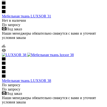
Мебельная ткань LUXSOR 31
Нет в наличии
По запросу
Под заказ
Наши менеджеры обязательно свяжутся с вами и уточнят
условия заказа
Мебельная ткань LUXSOR 38
По запросу
По запросу
Под заказ
Наши менеджеры обязательно свяжутся с вами и уточнят
условия заказа