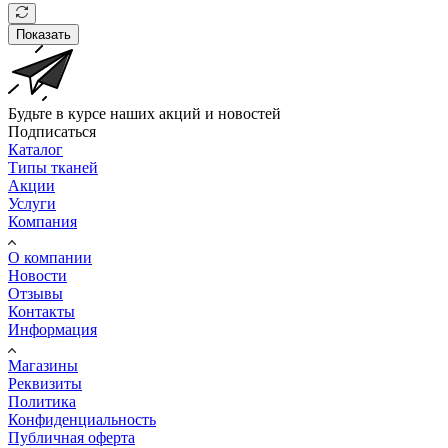
Показать
Будьте в курсе наших акций и новостей
Подписаться
Каталог
Типы тканей
Акции
Услуги
Компания
О компании
Новости
Отзывы
Контакты
Информация
Магазины
Реквизиты
Политика
Конфиденциальность
Публичная оферта