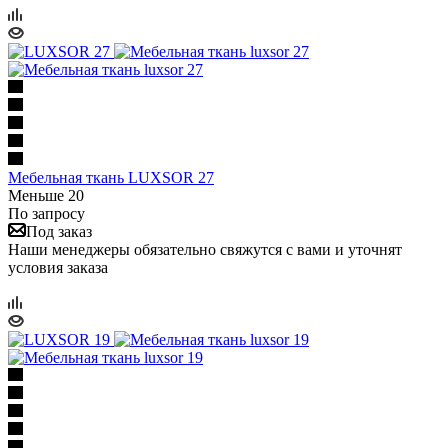
Мебельная ткань LUXSOR 27
Меньше 20
По запросу
Под заказ
Наши менеджеры обязательно свяжутся с вами и уточнят
условия заказа