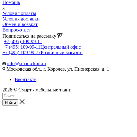
Помощь
Условия оплаты
Условия доставки
Обмен и возврат
Вопрос-ответ
Подписаться на рассылку
+7 (495) 109-99-11
+7 (495) 109-99-11
Центральный офис
+7 (495) 109-99-77
Розничный магазин
info@smart.ckmf.ru
Московская обл., г. Королев, ул. Пионерская, д. 1
Вконтакте
2026 © Смарт - мебельные ткани
Найти