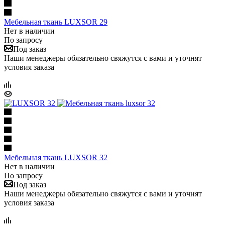
Мебельная ткань LUXSOR 29
Нет в наличии
По запросу
Под заказ
Наши менеджеры обязательно свяжутся с вами и уточнят
условия заказа
Мебельная ткань LUXSOR 32
Нет в наличии
По запросу
Под заказ
Наши менеджеры обязательно свяжутся с вами и уточнят
условия заказа