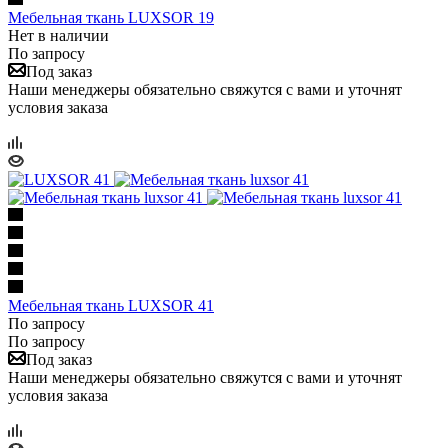
Мебельная ткань LUXSOR 19
Нет в наличии
По запросу
Под заказ
Наши менеджеры обязательно свяжутся с вами и уточнят
условия заказа
Мебельная ткань LUXSOR 41
По запросу
По запросу
Под заказ
Наши менеджеры обязательно свяжутся с вами и уточнят
условия заказа