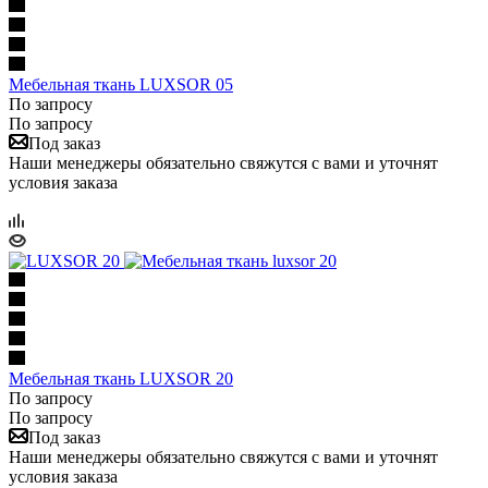
Мебельная ткань LUXSOR 05
По запросу
По запросу
Под заказ
Наши менеджеры обязательно свяжутся с вами и уточнят
условия заказа
Мебельная ткань LUXSOR 20
По запросу
По запросу
Под заказ
Наши менеджеры обязательно свяжутся с вами и уточнят
условия заказа