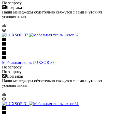
По запросу
Под заказ
Наши менеджеры обязательно свяжутся с вами и уточнят
условия заказа
Мебельная ткань LUXSOR 37
По запросу
По запросу
Под заказ
Наши менеджеры обязательно свяжутся с вами и уточнят
условия заказа