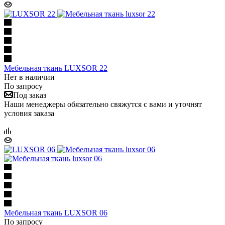
Мебельная ткань LUXSOR 22
Нет в наличии
По запросу
Под заказ
Наши менеджеры обязательно свяжутся с вами и уточнят
условия заказа
Мебельная ткань LUXSOR 06
По запросу