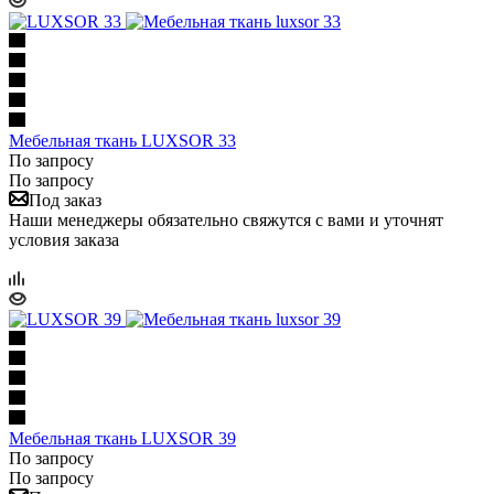
Мебельная ткань LUXSOR 33
По запросу
По запросу
Под заказ
Наши менеджеры обязательно свяжутся с вами и уточнят
условия заказа
Мебельная ткань LUXSOR 39
По запросу
По запросу