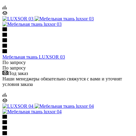
Мебельная ткань LUXSOR 03
По запросу
По запросу
Под заказ
Наши менеджеры обязательно свяжутся с вами и уточнят
условия заказа