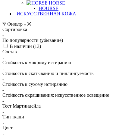
HORSE
HOURSE
ИСКУССТВЕННАЯ КОЖА
Фильтр
Сортировка
По популярности (убывание)
В наличии (
13
)
Состав
Стойкость к мокрому истиранию
Стойкость к скатыванию и пиллингуемость
Стойкость к сухому истиранию
Стойкость окрашивания: искусственное освещение
Тест Мартиндейла
Тип ткани
Цвет