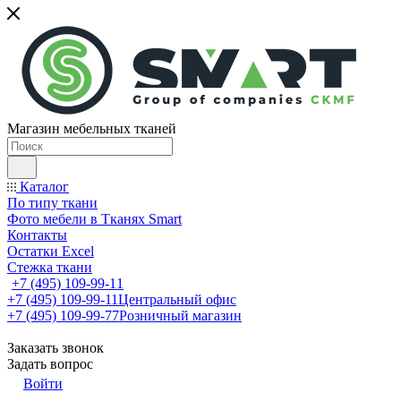
Магазин мебельных тканей
Каталог
По типу ткани
Фото мебели в Тканях Smart
Контакты
Остатки Excel
Стежка ткани
+7 (495) 109-99-11
+7 (495) 109-99-11
Центральный офис
+7 (495) 109-99-77
Розничный магазин
Заказать звонок
Задать вопрос
Войти