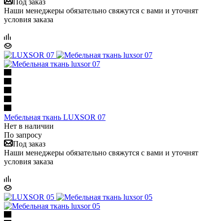
Под заказ
Наши менеджеры обязательно свяжутся с вами и уточнят
условия заказа
Мебельная ткань LUXSOR 07
Нет в наличии
По запросу
Под заказ
Наши менеджеры обязательно свяжутся с вами и уточнят
условия заказа