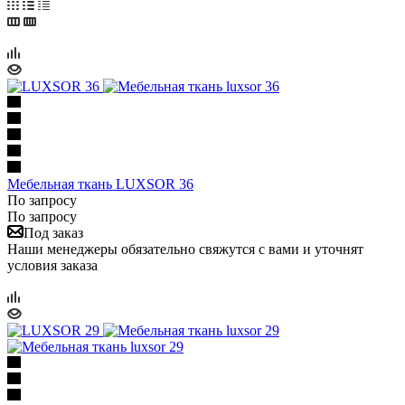
Мебельная ткань LUXSOR 36
По запросу
По запросу
Под заказ
Наши менеджеры обязательно свяжутся с вами и уточнят
условия заказа