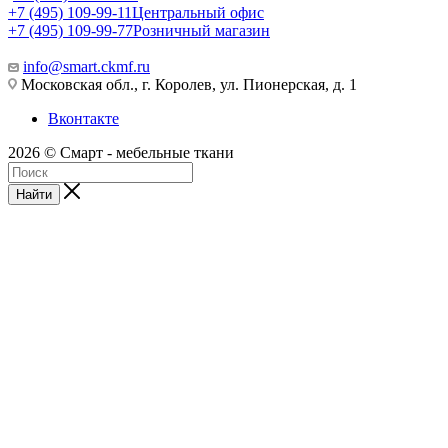
+7 (495) 109-99-11
Центральный офис
+7 (495) 109-99-77
Розничный магазин
info@smart.ckmf.ru
Московская обл., г. Королев, ул. Пионерская, д. 1
Вконтакте
2026 © Смарт - мебельные ткани
Найти