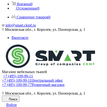
Корзина
0
Отложенные
0
Сравнение товаров
0
info@smart.ckmf.ru
Московская обл., г. Королев, ул. Пионерская, д. 1
Вконтакте
Магазин мебельных тканей
+7 (495) 109-99-11
+7 (495) 109-99-11
Центральный офис
+7 (495) 109-99-77
Розничный магазин
Московская обл., г. Королев, ул. Пионерская, д. 1
Поиск
Войти