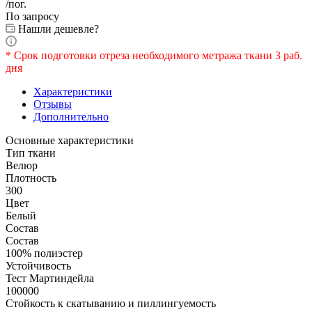
/пог.
По запросу
Нашли дешевле?
* Срок подготовки отреза необходимого метража ткани 3 раб.
дня
Характеристики
Отзывы
Дополнительно
Основные характеристики
Тип ткани
Велюр
Плотность
300
Цвет
Белый
Состав
Состав
100% полиэстер
Устойчивость
Тест Мартиндейла
100000
Стойкость к скатыванию и пиллингуемость