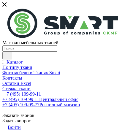
Магазин мебельных тканей
Каталог
По типу ткани
Фото мебели в Тканях Smart
Контакты
Остатки Excel
Стежка ткани
+7 (495) 109-99-11
+7 (495) 109-99-11
Центральный офис
+7 (495) 109-99-77
Розничный магазин
Заказать звонок
Задать вопрос
Войти