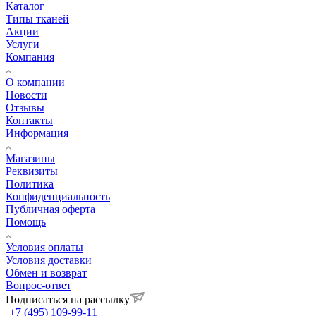
Каталог
Типы тканей
Акции
Услуги
Компания
О компании
Новости
Отзывы
Контакты
Информация
Магазины
Реквизиты
Политика
Конфиденциальность
Публичная оферта
Помощь
Условия оплаты
Условия доставки
Обмен и возврат
Вопрос-ответ
Подписаться на рассылку
+7 (495) 109-99-11