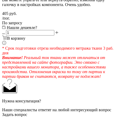
галочку в настройках компонента. Очень удобно.
405
руб.
/пог.
По запросу
Нашли дешевле?
В корзину
* Срок подготовки отреза необходимого метража ткани 3 раб.
дня
Внимание!
Реальный тон ткани может отличаться от
представленной на сайте фотографии. Это связано с
настройками вашего монитора, а также особенностями
производства. Отклонения окраски по тону от партии к
партии браком не считаются, возврату не подлежат!
Нужна консультация?
Наши специалисты ответят на любой интересующий вопрос
Задать вопрос