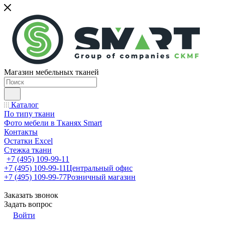
Магазин мебельных тканей
Каталог
По типу ткани
Фото мебели в Тканях Smart
Контакты
Остатки Excel
Стежка ткани
+7 (495) 109-99-11
+7 (495) 109-99-11
Центральный офис
+7 (495) 109-99-77
Розничный магазин
Заказать звонок
Задать вопрос
Войти