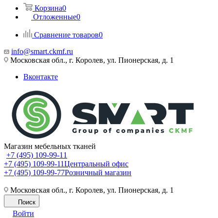
Корзина
0
Отложенные
0
Сравнение товаров
0
info@smart.ckmf.ru
Московская обл., г. Королев, ул. Пионерская, д. 1
Вконтакте
Магазин мебельных тканей
+7 (495) 109-99-11
+7 (495) 109-99-11
Центральный офис
+7 (495) 109-99-77
Розничный магазин
Московская обл., г. Королев, ул. Пионерская, д. 1
Поиск
Войти