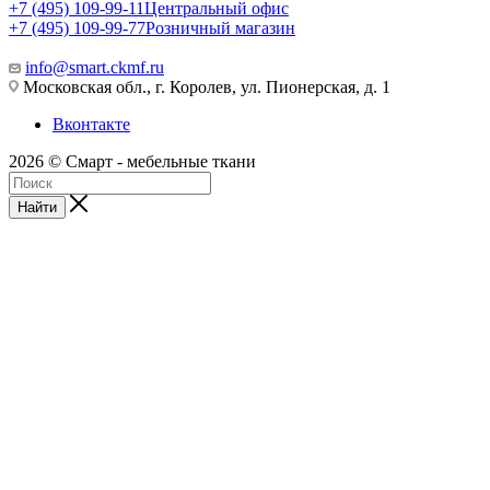
+7 (495) 109-99-11
Центральный офис
+7 (495) 109-99-77
Розничный магазин
info@smart.ckmf.ru
Московская обл., г. Королев, ул. Пионерская, д. 1
Вконтакте
2026 © Смарт - мебельные ткани
Найти