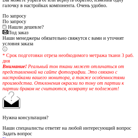
галочку в настройках компонента. Очень удобно.
По запросу
По запросу
Нашли дешевле?
Под заказ
Наши менеджеры обязательно свяжутся с вами и уточнят
условия заказа
* Срок подготовки отреза необходимого метража ткани 3 раб.
дня
Внимание!
Реальный тон ткани может отличаться от
представленной на сайте фотографии. Это связано с
настройками вашего монитора, а также особенностями
производства. Отклонения окраски по тону от партии к
партии браком не считаются, возврату не подлежат!
Нужна консультация?
Наши специалисты ответят на любой интересующий вопрос
Задать вопрос