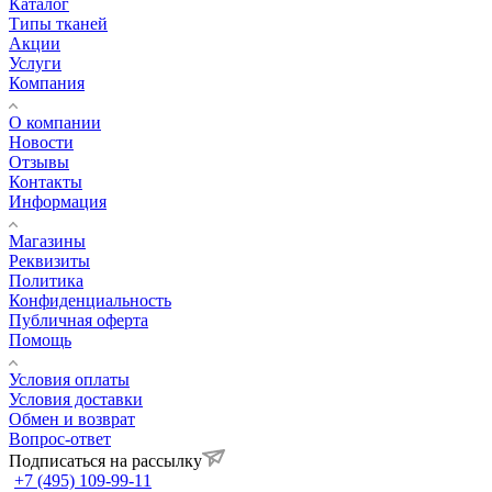
Каталог
Типы тканей
Акции
Услуги
Компания
О компании
Новости
Отзывы
Контакты
Информация
Магазины
Реквизиты
Политика
Конфиденциальность
Публичная оферта
Помощь
Условия оплаты
Условия доставки
Обмен и возврат
Вопрос-ответ
Подписаться на рассылку
+7 (495) 109-99-11