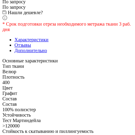
По запросу
По запросу
Нашли дешевле?
* Срок подготовки отреза необходимого метража ткани 3 раб.
дня
Характеристики
Отзывы
Дополнительно
Основные характеристики
Тип ткани
Велюр
Плотность
400
Цвет
Графит
Состав
Состав
100% полиэстер
Устойчивость
Тест Мартиндейла
>120000
Стойкость к скатыванию и пиллингуемость