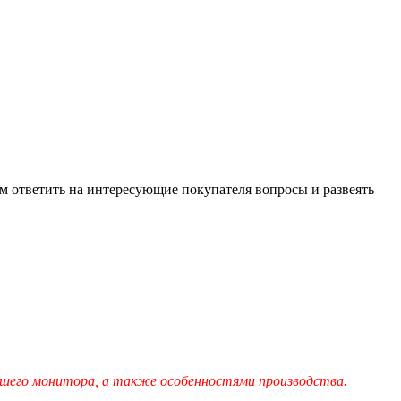
м ответить на интересующие покупателя вопросы и развеять
шего монитора, а также особенностями производства.