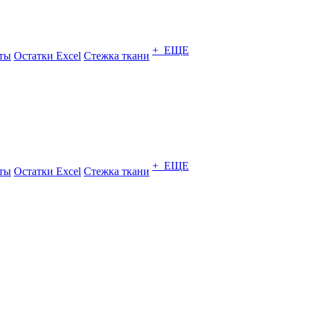
+ ЕЩЕ
ты
Остатки Excel
Стежка ткани
+ ЕЩЕ
ты
Остатки Excel
Стежка ткани