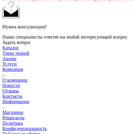
Нужна консультация?
Наши специалисты ответят на любой интересующий вопрос
Задать вопрос
Каталог
Типы тканей
Акции
Услуги
Компания
О компании
Новости
Отзывы
Контакты
Информация
Магазины
Реквизиты
Политика
Конфиденциальность
Публичная оферта