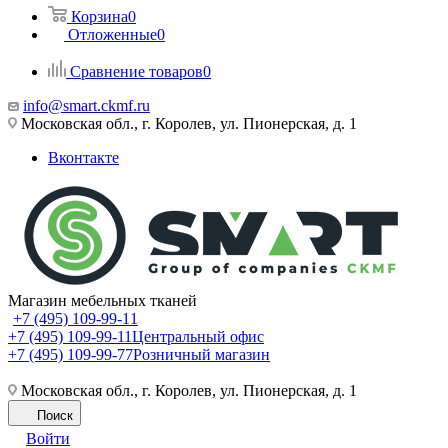
Корзина
0
Отложенные
0
Сравнение товаров
0
info@smart.ckmf.ru
Московская обл., г. Королев, ул. Пионерская, д. 1
Вконтакте
Магазин мебельных тканей
+7 (495) 109-99-11
+7 (495) 109-99-11
Центральный офис
+7 (495) 109-99-77
Розничный магазин
Московская обл., г. Королев, ул. Пионерская, д. 1
Поиск
Войти