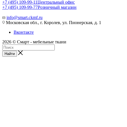
+7 (495) 109-99-11
Центральный офис
+7 (495) 109-99-77
Розничный магазин
info@smart.ckmf.ru
Московская обл., г. Королев, ул. Пионерская, д. 1
Вконтакте
2026 © Смарт - мебельные ткани
Найти