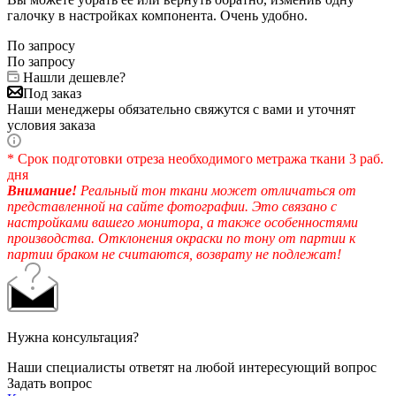
галочку в настройках компонента. Очень удобно.
По запросу
По запросу
Нашли дешевле?
Под заказ
Наши менеджеры обязательно свяжутся с вами и уточнят
условия заказа
* Срок подготовки отреза необходимого метража ткани 3 раб.
дня
Внимание!
Реальный тон ткани может отличаться от
представленной на сайте фотографии. Это связано с
настройками вашего монитора, а также особенностями
производства. Отклонения окраски по тону от партии к
партии браком не считаются, возврату не подлежат!
Нужна консультация?
Наши специалисты ответят на любой интересующий вопрос
Задать вопрос