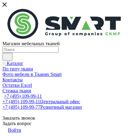
Магазин мебельных тканей
Каталог
По типу ткани
Фото мебели в Тканях Smart
Контакты
Остатки Excel
Стежка ткани
+7 (495) 109-99-11
+7 (495) 109-99-11
Центральный офис
+7 (495) 109-99-77
Розничный магазин
Заказать звонок
Задать вопрос
Войти