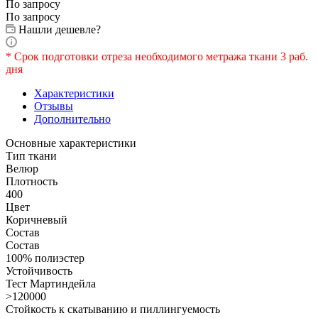
По запросу
По запросу
Нашли дешевле?
* Срок подготовки отреза необходимого метража ткани 3 раб.
дня
Характеристики
Отзывы
Дополнительно
Основные характеристики
Тип ткани
Велюр
Плотность
400
Цвет
Коричневый
Состав
Состав
100% полиэстер
Устойчивость
Тест Мартиндейла
>120000
Стойкость к скатыванию и пиллингуемость