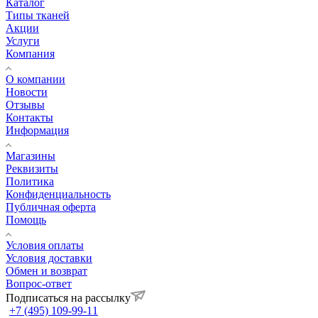
Каталог
Типы тканей
Акции
Услуги
Компания
О компании
Новости
Отзывы
Контакты
Информация
Магазины
Реквизиты
Политика
Конфиденциальность
Публичная оферта
Помощь
Условия оплаты
Условия доставки
Обмен и возврат
Вопрос-ответ
Подписаться на рассылку
+7 (495) 109-99-11