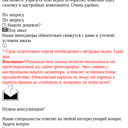
галочку в настройках компонента. Очень удобно.
По запросу
По запросу
Нашли дешевле?
Под заказ
Наши менеджеры обязательно свяжутся с вами и уточнят
условия заказа
* Срок подготовки отреза необходимого метража ткани 3 раб.
дня
Внимание!
Реальный тон ткани может отличаться от
представленной на сайте фотографии. Это связано с
настройками вашего монитора, а также особенностями
производства. Отклонения окраски по тону от партии к
партии браком не считаются, возврату не подлежат!
Нужна консультация?
Наши специалисты ответят на любой интересующий вопрос
Задать вопрос