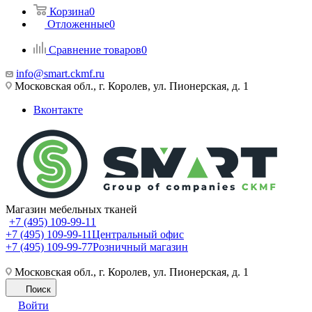
Корзина
0
Отложенные
0
Сравнение товаров
0
info@smart.ckmf.ru
Московская обл., г. Королев, ул. Пионерская, д. 1
Вконтакте
Магазин мебельных тканей
+7 (495) 109-99-11
+7 (495) 109-99-11
Центральный офис
+7 (495) 109-99-77
Розничный магазин
Московская обл., г. Королев, ул. Пионерская, д. 1
Поиск
Войти