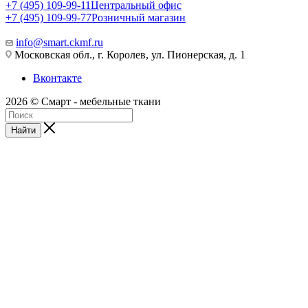
+7 (495) 109-99-11
Центральный офис
+7 (495) 109-99-77
Розничный магазин
info@smart.ckmf.ru
Московская обл., г. Королев, ул. Пионерская, д. 1
Вконтакте
2026 © Смарт - мебельные ткани
Найти