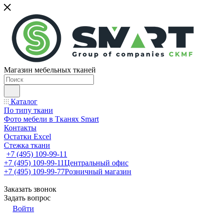
Магазин мебельных тканей
Каталог
По типу ткани
Фото мебели в Тканях Smart
Контакты
Остатки Excel
Стежка ткани
+7 (495) 109-99-11
+7 (495) 109-99-11
Центральный офис
+7 (495) 109-99-77
Розничный магазин
Заказать звонок
Задать вопрос
Войти