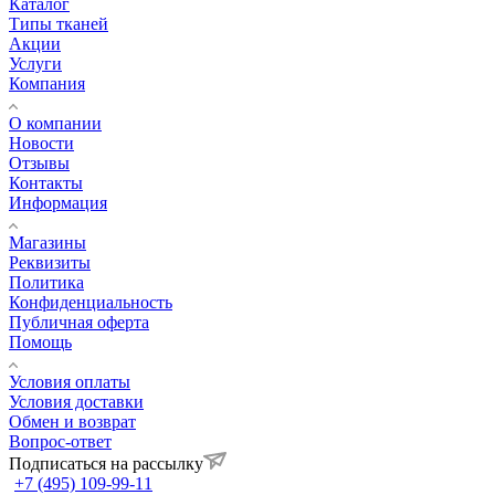
Каталог
Типы тканей
Акции
Услуги
Компания
О компании
Новости
Отзывы
Контакты
Информация
Магазины
Реквизиты
Политика
Конфиденциальность
Публичная оферта
Помощь
Условия оплаты
Условия доставки
Обмен и возврат
Вопрос-ответ
Подписаться на рассылку
+7 (495) 109-99-11