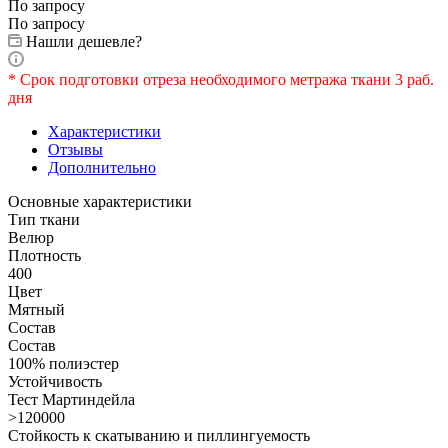
По запросу
По запросу
Нашли дешевле?
* Срок подготовки отреза необходимого метража ткани 3 раб.
дня
Характеристики
Отзывы
Дополнительно
Основные характеристики
Тип ткани
Велюр
Плотность
400
Цвет
Мятный
Состав
Состав
100% полиэстер
Устойчивость
Тест Мартиндейла
>120000
Стойкость к скатыванию и пиллингуемость