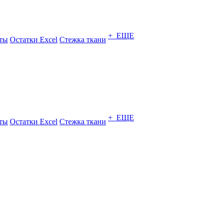
+ ЕЩЕ
ты
Остатки Excel
Стежка ткани
+ ЕЩЕ
ты
Остатки Excel
Стежка ткани