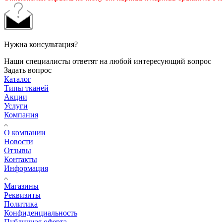
Нужна консультация?
Наши специалисты ответят на любой интересующий вопрос
Задать вопрос
Каталог
Типы тканей
Акции
Услуги
Компания
О компании
Новости
Отзывы
Контакты
Информация
Магазины
Реквизиты
Политика
Конфиденциальность
Публичная оферта