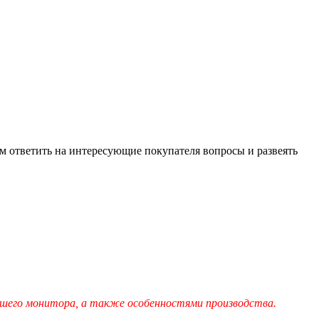
м ответить на интересующие покупателя вопросы и развеять
шего монитора, а также особенностями производства.