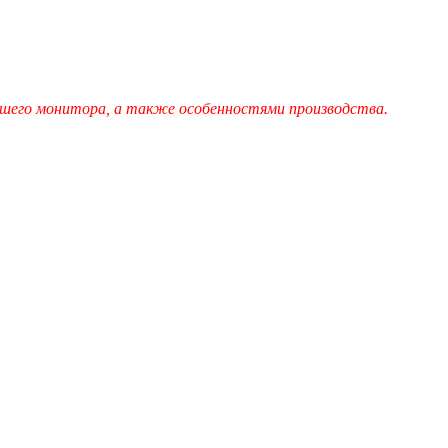
шего монитора, а также особенностями производства.