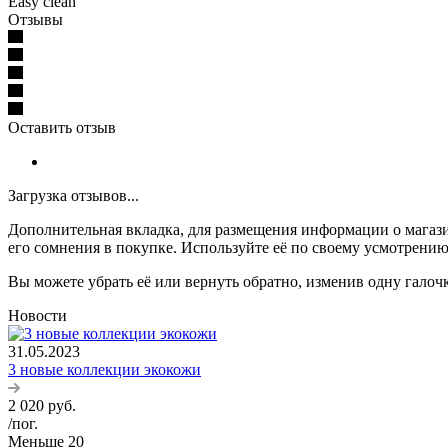
Easy clean
Отзывы
Оставить отзыв
Загрузка отзывов...
Дополнительная вкладка, для размещения информации о магази
его сомнения в покупке. Используйте её по своему усмотрению
Вы можете убрать её или вернуть обратно, изменив одну галоч
Новости
31.05.2023
3 новые коллекции экокожи
2 020
руб.
/пог.
Меньше 20