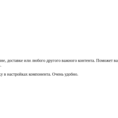
не, доставке или любого другого важного контента. Поможет ва
.
ку в настройках компонента. Очень удобно.