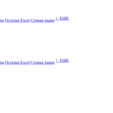
+ ЕЩЕ
ты
Остатки Excel
Стежка ткани
+ ЕЩЕ
ты
Остатки Excel
Стежка ткани