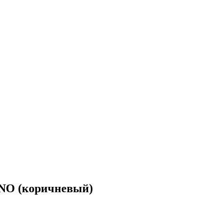
NO (коричневый)