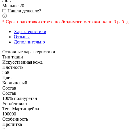
/пог.
Меньше 20
Нашли дешевле?
* Срок подготовки отреза необходимого метража ткани 3 раб. д
Характеристики
Отзывы
Дополнительно
Основные характеристики
Тип ткани
Искусственная кожа
Плотность
568
Цвет
Коричневый
Состав
Состав
100% полиуретан
Устойчивость
Тест Мартиндейла
100000
Особенность
Пропитка