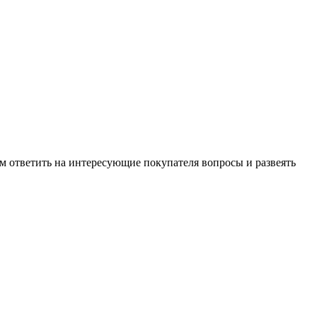
м ответить на интересующие покупателя вопросы и развеять