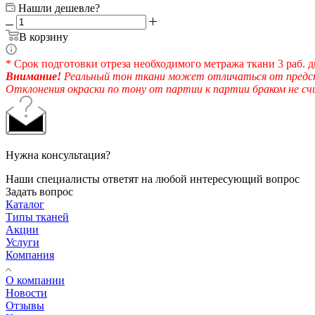
Нашли дешевле?
В корзину
* Срок подготовки отреза необходимого метража ткани 3 раб. д
Внимание!
Реальный тон ткани может отличаться от предста
Отклонения окраски по тону от партии к партии браком не с
Нужна консультация?
Наши специалисты ответят на любой интересующий вопрос
Задать вопрос
Каталог
Типы тканей
Акции
Услуги
Компания
О компании
Новости
Отзывы