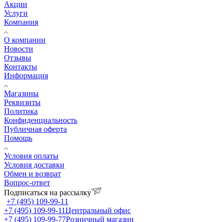
Акции
Услуги
Компания
О компании
Новости
Отзывы
Контакты
Информация
Магазины
Реквизиты
Политика
Конфиденциальность
Публичная оферта
Помощь
Условия оплаты
Условия доставки
Обмен и возврат
Вопрос-ответ
Подписаться на рассылку
+7 (495) 109-99-11
+7 (495) 109-99-11
Центральный офис
+7 (495) 109-99-77
Розничный магазин