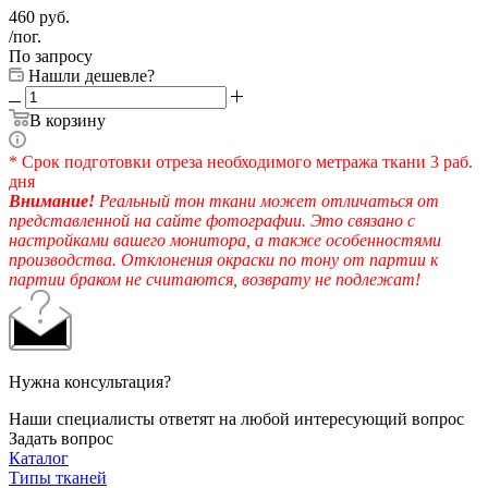
460
руб.
/пог.
По запросу
Нашли дешевле?
В корзину
* Срок подготовки отреза необходимого метража ткани 3 раб.
дня
Внимание!
Реальный тон ткани может отличаться от
представленной на сайте фотографии. Это связано с
настройками вашего монитора, а также особенностями
производства. Отклонения окраски по тону от партии к
партии браком не считаются, возврату не подлежат!
Нужна консультация?
Наши специалисты ответят на любой интересующий вопрос
Задать вопрос
Каталог
Типы тканей