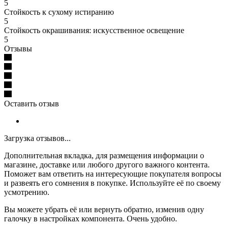
5
Стойкость к сухому истиранию
5
Стойкость окрашивания: искусственное освещение
5
Отзывы
Оставить отзыв
Загрузка отзывов...
Дополнительная вкладка, для размещения информации о
магазине, доставке или любого другого важного контента.
Поможет вам ответить на интересующие покупателя вопросы
и развеять его сомнения в покупке. Используйте её по своему
усмотрению.
Вы можете убрать её или вернуть обратно, изменив одну
галочку в настройках компонента. Очень удобно.