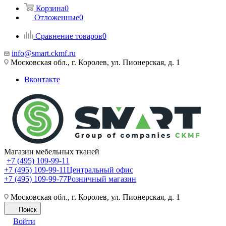
Корзина
0
Отложенные
0
Сравнение товаров
0
info@smart.ckmf.ru
Московская обл., г. Королев, ул. Пионерская, д. 1
Вконтакте
Магазин мебельных тканей
+7 (495) 109-99-11
+7 (495) 109-99-11
Центральный офис
+7 (495) 109-99-77
Розничный магазин
Московская обл., г. Королев, ул. Пионерская, д. 1
Поиск
Войти