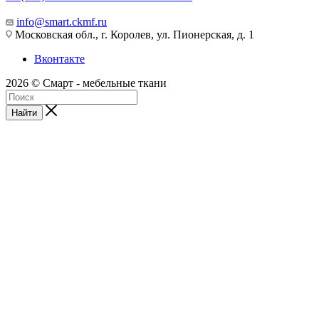
info@smart.ckmf.ru
Московская обл., г. Королев, ул. Пионерская, д. 1
Вконтакте
2026 © Смарт - мебельные ткани
Найти