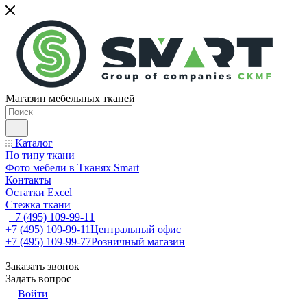
Магазин мебельных тканей
Каталог
По типу ткани
Фото мебели в Тканях Smart
Контакты
Остатки Excel
Стежка ткани
+7 (495) 109-99-11
+7 (495) 109-99-11
Центральный офис
+7 (495) 109-99-77
Розничный магазин
Заказать звонок
Задать вопрос
Войти