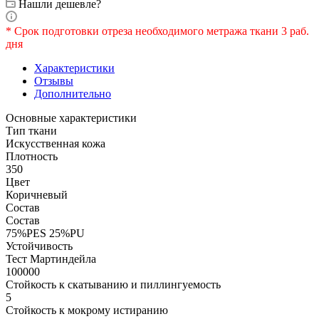
Нашли дешевле?
* Срок подготовки отреза необходимого метража ткани 3 раб.
дня
Характеристики
Отзывы
Дополнительно
Основные характеристики
Тип ткани
Искусственная кожа
Плотность
350
Цвет
Коричневый
Состав
Состав
75%PES 25%PU
Устойчивость
Тест Мартиндейла
100000
Стойкость к скатыванию и пиллингуемость
5
Стойкость к мокрому истиранию