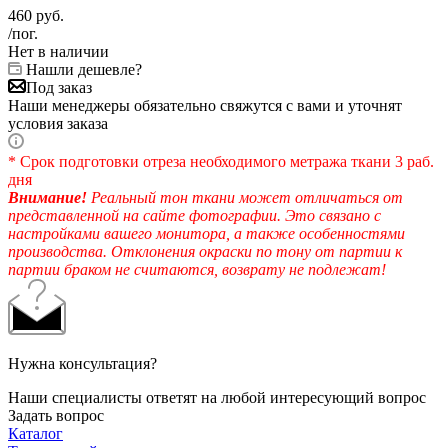
460
руб.
/пог.
Нет в наличии
Нашли дешевле?
Под заказ
Наши менеджеры обязательно свяжутся с вами и уточнят
условия заказа
* Срок подготовки отреза необходимого метража ткани 3 раб.
дня
Внимание!
Реальный тон ткани может отличаться от
представленной на сайте фотографии. Это связано с
настройками вашего монитора, а также особенностями
производства. Отклонения окраски по тону от партии к
партии браком не считаются, возврату не подлежат!
Нужна консультация?
Наши специалисты ответят на любой интересующий вопрос
Задать вопрос
Каталог