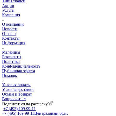
Типы тканей
Акции
Услуги
Компания
О компании
Новости
Отзывы
Контакты
Информация
Магазины
Реквизиты
Политика
Конфиденциальность
Публичная оферта
Помощь
Условия оплаты
Условия доставки
Обмен и возврат
Вопрос-ответ
Подписаться на рассылку
+7 (495) 109-99-11
+7 (495) 109-99-11
Центральный офис