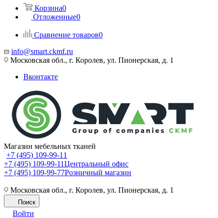
Корзина
0
Отложенные
0
Сравнение товаров
0
info@smart.ckmf.ru
Московская обл., г. Королев, ул. Пионерская, д. 1
Вконтакте
Магазин мебельных тканей
+7 (495) 109-99-11
+7 (495) 109-99-11
Центральный офис
+7 (495) 109-99-77
Розничный магазин
Московская обл., г. Королев, ул. Пионерская, д. 1
Поиск
Войти