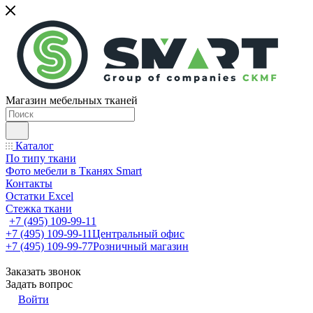
Магазин мебельных тканей
Каталог
По типу ткани
Фото мебели в Тканях Smart
Контакты
Остатки Excel
Стежка ткани
+7 (495) 109-99-11
+7 (495) 109-99-11
Центральный офис
+7 (495) 109-99-77
Розничный магазин
Заказать звонок
Задать вопрос
Войти