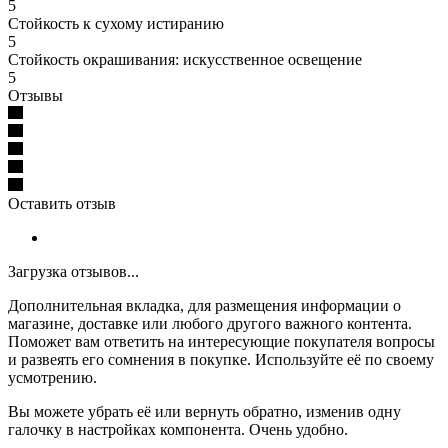
5
Стойкость к сухому истиранию
5
Стойкость окрашивания: искусственное освещение
5
Отзывы
Оставить отзыв
Загрузка отзывов...
Дополнительная вкладка, для размещения информации о
магазине, доставке или любого другого важного контента.
Поможет вам ответить на интересующие покупателя вопросы
и развеять его сомнения в покупке. Используйте её по своему
усмотрению.
Вы можете убрать её или вернуть обратно, изменив одну
галочку в настройках компонента. Очень удобно.