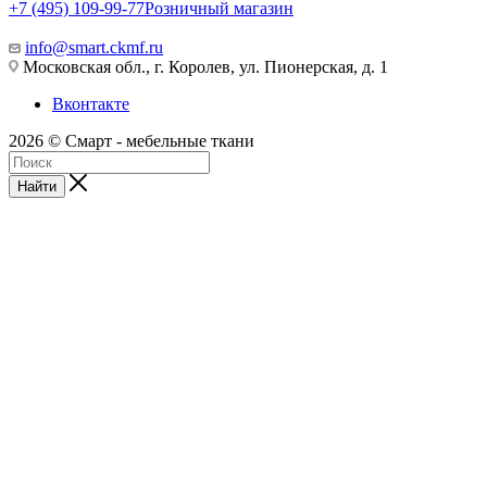
+7 (495) 109-99-77
Розничный магазин
info@smart.ckmf.ru
Московская обл., г. Королев, ул. Пионерская, д. 1
Вконтакте
2026 © Смарт - мебельные ткани
Найти