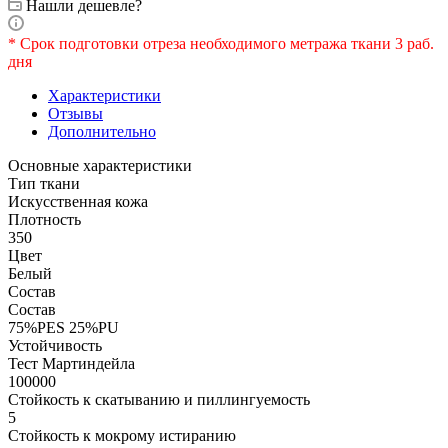
Нашли дешевле?
* Срок подготовки отреза необходимого метража ткани 3 раб.
дня
Характеристики
Отзывы
Дополнительно
Основные характеристики
Тип ткани
Искусственная кожа
Плотность
350
Цвет
Белый
Состав
Состав
75%PES 25%PU
Устойчивость
Тест Мартиндейла
100000
Стойкость к скатыванию и пиллингуемость
5
Стойкость к мокрому истиранию