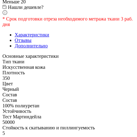
Меньше 20
Нашли дешевле?
* Срок подготовки отреза необходимого метража ткани 3 раб.
дня
Характеристики
Отзывы
Дополнительно
Основные характеристики
Тип ткани
Искусственная кожа
Плотность
350
Цвет
Черный
Состав
Состав
100% полиуретан
Устойчивость
Тест Мартиндейла
50000
Стойкость к скатыванию и пиллингуемость
5