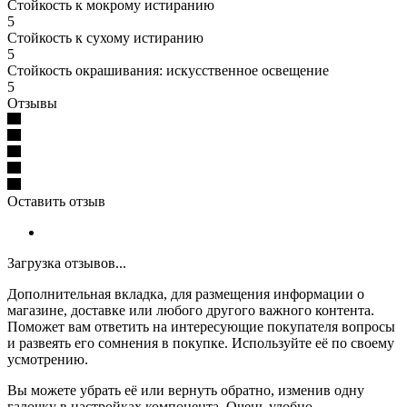
Стойкость к мокрому истиранию
5
Стойкость к сухому истиранию
5
Стойкость окрашивания: искусственное освещение
5
Отзывы
Оставить отзыв
Загрузка отзывов...
Дополнительная вкладка, для размещения информации о
магазине, доставке или любого другого важного контента.
Поможет вам ответить на интересующие покупателя вопросы
и развеять его сомнения в покупке. Используйте её по своему
усмотрению.
Вы можете убрать её или вернуть обратно, изменив одну
галочку в настройках компонента. Очень удобно.