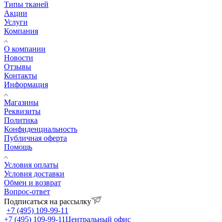
Типы тканей
Акции
Услуги
Компания
О компании
Новости
Отзывы
Контакты
Информация
Магазины
Реквизиты
Политика
Конфиденциальность
Публичная оферта
Помощь
Условия оплаты
Условия доставки
Обмен и возврат
Вопрос-ответ
Подписаться на рассылку
+7 (495) 109-99-11
+7 (495) 109-99-11
Центральный офис