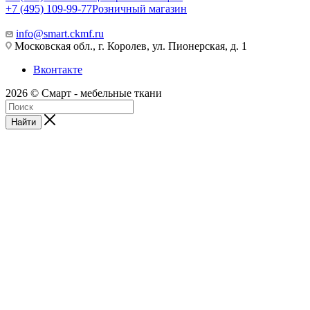
+7 (495) 109-99-77
Розничный магазин
info@smart.ckmf.ru
Московская обл., г. Королев, ул. Пионерская, д. 1
Вконтакте
2026 © Смарт - мебельные ткани
Найти