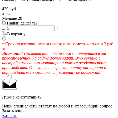
420
руб.
/пог.
Меньше 20
Нашли дешевле?
В корзину
* Срок подготовки отреза необходимого метража ткани 3 раб.
дня
Внимание!
Реальный тон ткани может отличаться от
представленной на сайте фотографии. Это связано с
настройками вашего монитора, а также особенностями
производства. Отклонения окраски по тону от партии к
партии браком не считаются, возврату не подлежат!
Нужна консультация?
Наши специалисты ответят на любой интересующий вопрос
Задать вопрос
Каталог