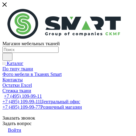
Магазин мебельных тканей
Каталог
По типу ткани
Фото мебели в Тканях Smart
Контакты
Остатки Excel
Стежка ткани
+7 (495) 109-99-11
+7 (495) 109-99-11
Центральный офис
+7 (495) 109-99-77
Розничный магазин
Заказать звонок
Задать вопрос
Войти