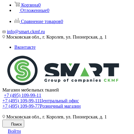
Корзина
0
Отложенные
0
Сравнение товаров
0
info@smart.ckmf.ru
Московская обл., г. Королев, ул. Пионерская, д. 1
Вконтакте
Магазин мебельных тканей
+7 (495) 109-99-11
+7 (495) 109-99-11
Центральный офис
+7 (495) 109-99-77
Розничный магазин
Московская обл., г. Королев, ул. Пионерская, д. 1
Поиск
Войти