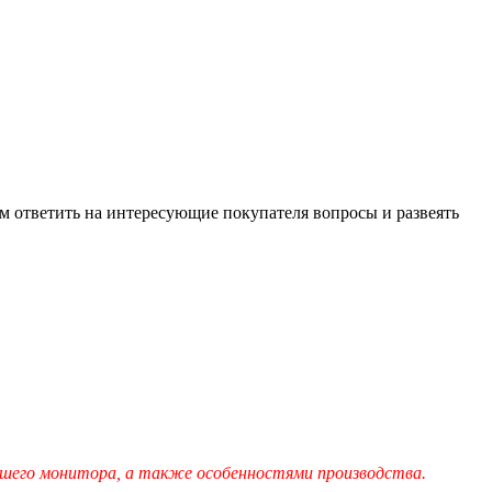
м ответить на интересующие покупателя вопросы и развеять
шего монитора, а также особенностями производства.