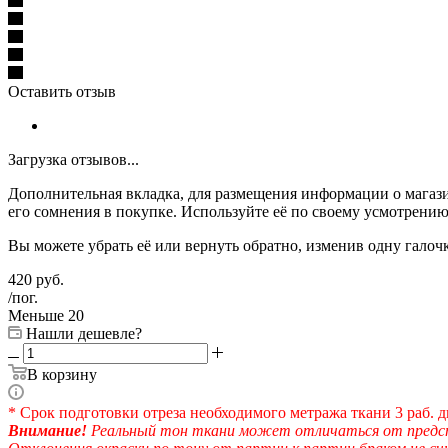
Оставить отзыв
Загрузка отзывов...
Дополнительная вкладка, для размещения информации о магази
его сомнения в покупке. Используйте её по своему усмотрению
Вы можете убрать её или вернуть обратно, изменив одну галоч
420
руб.
/пог.
Меньше 20
Нашли дешевле?
В корзину
* Срок подготовки отреза необходимого метража ткани 3 раб. д
Внимание!
Реальный тон ткани может отличаться от предста