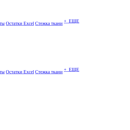
+ ЕЩЕ
ты
Остатки Excel
Стежка ткани
+ ЕЩЕ
ты
Остатки Excel
Стежка ткани