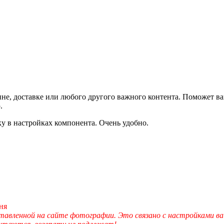
не, доставке или любого другого важного контента. Поможет ва
.
ку в настройках компонента. Очень удобно.
ня
вленной на сайте фотографии. Это связано с настройками ва