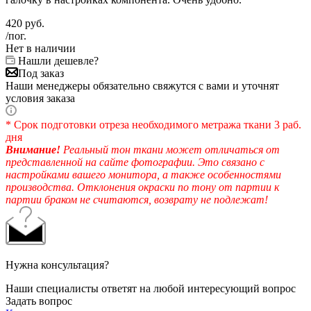
420
руб.
/пог.
Нет в наличии
Нашли дешевле?
Под заказ
Наши менеджеры обязательно свяжутся с вами и уточнят
условия заказа
* Срок подготовки отреза необходимого метража ткани 3 раб.
дня
Внимание!
Реальный тон ткани может отличаться от
представленной на сайте фотографии. Это связано с
настройками вашего монитора, а также особенностями
производства. Отклонения окраски по тону от партии к
партии браком не считаются, возврату не подлежат!
Нужна консультация?
Наши специалисты ответят на любой интересующий вопрос
Задать вопрос