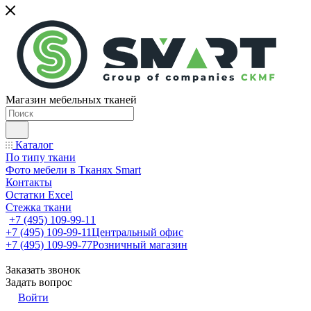
Магазин мебельных тканей
Каталог
По типу ткани
Фото мебели в Тканях Smart
Контакты
Остатки Excel
Стежка ткани
+7 (495) 109-99-11
+7 (495) 109-99-11
Центральный офис
+7 (495) 109-99-77
Розничный магазин
Заказать звонок
Задать вопрос
Войти