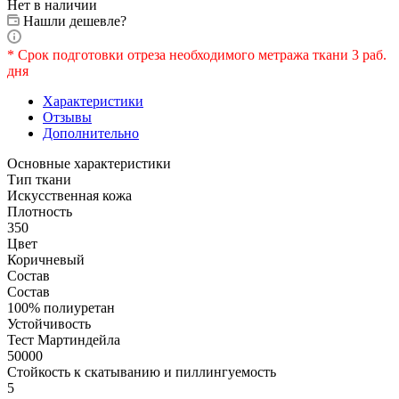
Нет в наличии
Нашли дешевле?
* Срок подготовки отреза необходимого метража ткани 3 раб.
дня
Характеристики
Отзывы
Дополнительно
Основные характеристики
Тип ткани
Искусственная кожа
Плотность
350
Цвет
Коричневый
Состав
Состав
100% полиуретан
Устойчивость
Тест Мартиндейла
50000
Стойкость к скатыванию и пиллингуемость
5