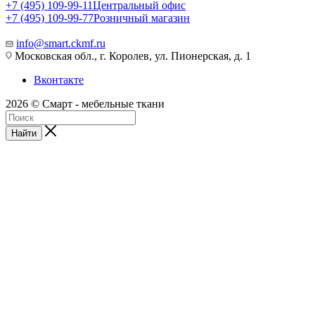
+7 (495) 109-99-11
Центральный офис
+7 (495) 109-99-77
Розничный магазин
info@smart.ckmf.ru
Московская обл., г. Королев, ул. Пионерская, д. 1
Вконтакте
2026 © Смарт - мебельные ткани
Найти