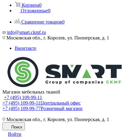
Корзина
0
Отложенные
0
Сравнение товаров
0
info@smart.ckmf.ru
Московская обл., г. Королев, ул. Пионерская, д. 1
Вконтакте
Магазин мебельных тканей
+7 (495) 109-99-11
+7 (495) 109-99-11
Центральный офис
+7 (495) 109-99-77
Розничный магазин
Московская обл., г. Королев, ул. Пионерская, д. 1
Поиск
Войти