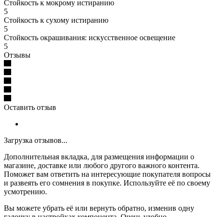
Стойкость к мокрому истиранию
5
Стойкость к сухому истиранию
5
Стойкость окрашивания: искусственное освещение
5
Отзывы
Оставить отзыв
Загрузка отзывов...
Дополнительная вкладка, для размещения информации о
магазине, доставке или любого другого важного контента.
Поможет вам ответить на интересующие покупателя вопросы
и развеять его сомнения в покупке. Используйте её по своему
усмотрению.
Вы можете убрать её или вернуть обратно, изменив одну
галочку в настройках компонента. Очень удобно.