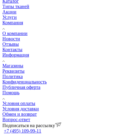
Каталог
Типы тканей
Акции
Услуги
Компания
О компании
Новости
Отзывы
Контакты
Информация
Магазины
Реквизиты
Политика
Конфиденциальность
Публичная оферта
Помощь
Условия оплаты
Условия доставки
Обмен и возврат
Вопрос-ответ
Подписаться на рассылку
+7 (495) 109-99-11